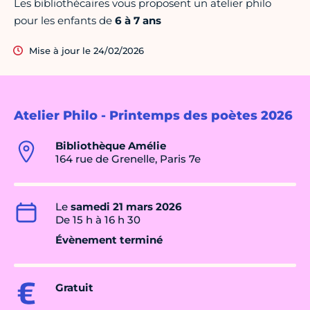
Les bibliothécaires vous proposent un atelier philo
pour les enfants de
6 à 7 ans
Mise à jour le 24/02/2026
Atelier Philo - Printemps des poètes 2026
Bibliothèque Amélie
164 rue de Grenelle, Paris 7e
Le
samedi 21 mars 2026
De 15 h à 16 h 30
Évènement terminé
Gratuit