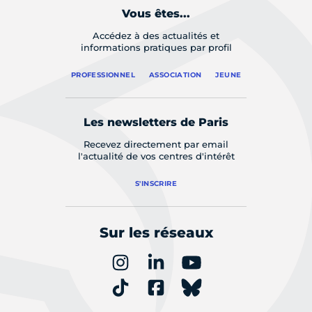
Vous êtes...
Accédez à des actualités et
informations pratiques par profil
PROFESSIONNEL
ASSOCIATION
JEUNE
Les newsletters de Paris
Recevez directement par email
l'actualité de vos centres d'intérêt
S'INSCRIRE
Sur les réseaux