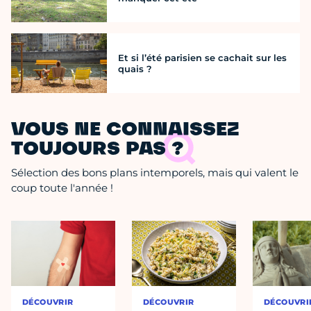
Et si l’été parisien se cachait sur les
quais ?
VOUS NE CONNAISSEZ
TOUJOURS PAS ?
Sélection des bons plans intemporels, mais qui valent le
coup toute l'année !
DÉCOUVRIR
DÉCOUVRIR
DÉCOUVRI