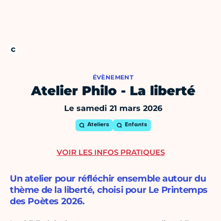
ÉVÈNEMENT
Atelier Philo - La liberté
Le samedi 21 mars 2026
Ateliers
Enfants
VOIR LES INFOS PRATIQUES
Un atelier pour réfléchir ensemble autour du
thème de la liberté, choisi pour Le Printemps
des Poètes 2026.