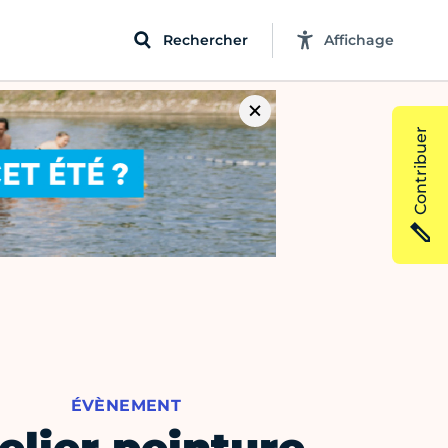
Rechercher
Affichage
Contribuer
ÉVÈNEMENT