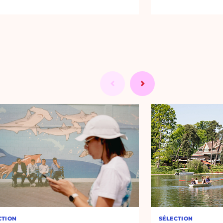
CTION
SÉLECTION