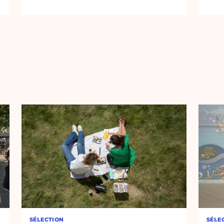
SÉLECTION
SÉLE