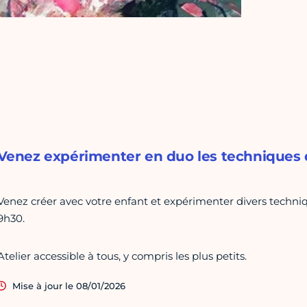
Venez expérimenter en duo les techniques d
Venez créer avec votre enfant et expérimenter divers techniqu
9h30.
Atelier accessible à tous, y compris les plus petits.
Mise à jour le 08/01/2026