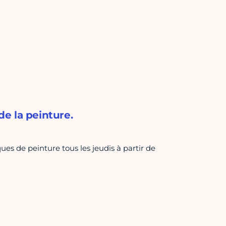
e la peinture.
es de peinture tous les jeudis à partir de