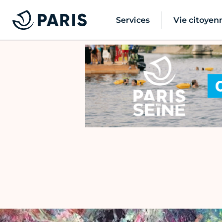
Services
Vie citoyen