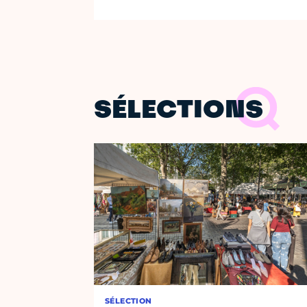
SÉLECTIONS
SÉLECTION