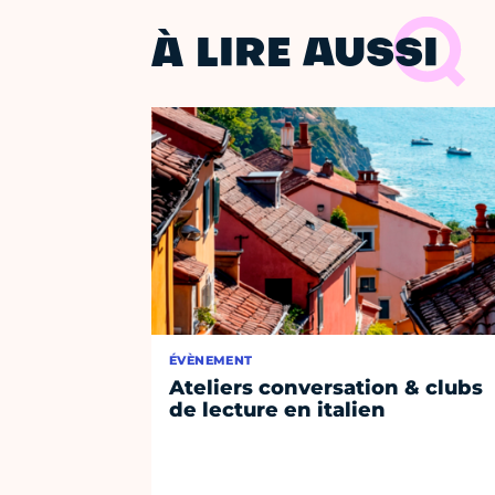
À LIRE AUSSI
ÉVÈNEMENT
Ateliers conversation & clubs
de lecture en italien