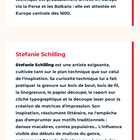
via la Perse et les Balkans : elle est attestée en
Europe centrale dès 1600.
Stefanie Schilling
Stefanie Schilling
est une artiste exigeante,
cultivée tant sur le plan technique que sur celui
de l'inspiration. Sa curiosité technique lui a fait
pratiquer la gravure sur bois de bout, bois de fil,
la linogravure, le papier découpé, le report sur
cliché typographique et la découpe laser pour la
création de matrices d'impression. Son
inspiration, résolument littéraire, ne l'empêche
pas d'emprunter aux motifs traditionnels :
danses macabres, contes populaires… L'influence
visible des débuts de maîtres du genre,