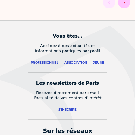
Vous êtes...
Accédez à des actualités et
informations pratiques par profil
PROFESSIONNEL
ASSOCIATION
JEUNE
Les newsletters de Paris
Recevez directement par email
l'actualité de vos centres d'intérêt
S'INSCRIRE
Sur les réseaux