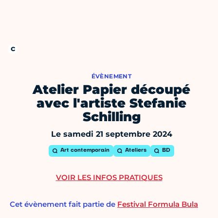
ÉVÈNEMENT
Atelier Papier découpé
avec l'artiste Stefanie
Schilling
Le samedi 21 septembre 2024
Art contemporain
Ateliers
BD
VOIR LES INFOS PRATIQUES
Cet évènement fait partie de
Festival Formula Bula