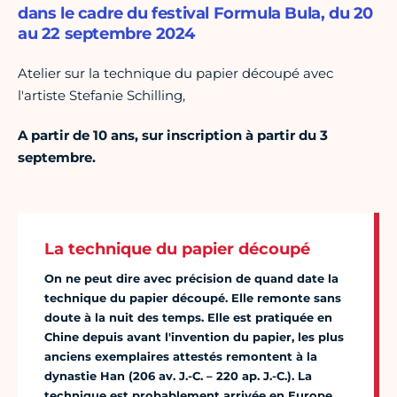
dans le cadre du festival Formula Bula, du 20
au 22 septembre 2024
Atelier sur la technique du papier découpé avec
l'artiste Stefanie Schilling,
A partir de 10 ans, sur inscription à partir du 3
septembre.
La technique du papier découpé
On ne peut dire avec précision de quand date la
technique du papier découpé. Elle remonte sans
doute à la nuit des temps. Elle est pratiquée en
Chine depuis avant l'invention du papier, les plus
anciens exemplaires attestés remontent à la
dynastie Han (206 av. J.-C. – 220 ap. J.-C.). La
technique est probablement arrivée en Europe