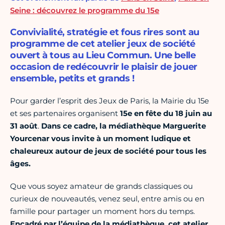
Seine : découvrez le programme du 15e
Convivialité, stratégie et fous rires sont au
programme de cet atelier jeux de société
ouvert à tous au Lieu Commun. Une belle
occasion de redécouvrir le plaisir de jouer
ensemble, petits et grands !
Pour garder l’esprit des Jeux de Paris, la Mairie du 15e
et ses partenaires organisent
15e en fête du 18 juin au
31 août
.
Dans ce cadre, la médiathèque Marguerite
Yourcenar vous invite à un moment ludique et
chaleureux autour de jeux de société pour tous les
âges.
Que vous soyez amateur de grands classiques ou
curieux de nouveautés, venez seul, entre amis ou en
famille pour partager un moment hors du temps.
Encadré par l’équipe de la médiathèque, cet atelier