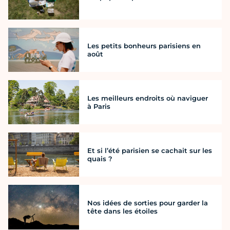
Les petits bonheurs parisiens en
août
Les meilleurs endroits où naviguer
à Paris
Et si l’été parisien se cachait sur les
quais ?
Nos idées de sorties pour garder la
tête dans les étoiles