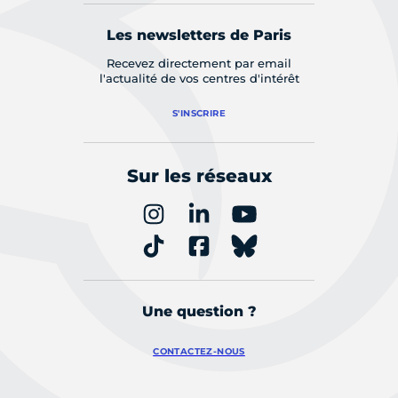
Les newsletters de Paris
Recevez directement par email
l'actualité de vos centres d'intérêt
S'INSCRIRE
Sur les réseaux
Une question ?
CONTACTEZ-NOUS