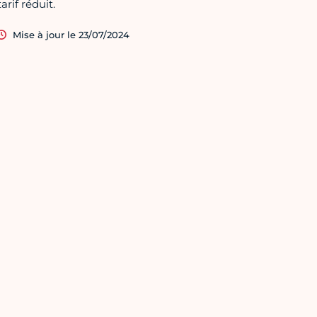
tarif réduit.
Mise à jour le 23/07/2024