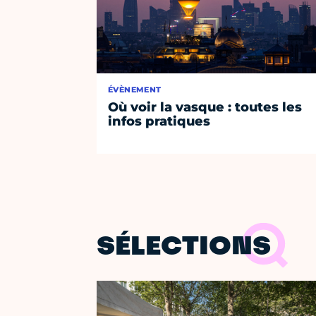
ÉVÈNEMENT
Où voir la vasque : toutes les
infos pratiques
SÉLECTIONS