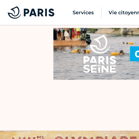
Services
Vie citoyen