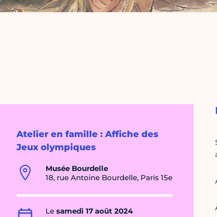
Atelier en famille : Affiche des
Jeux olympiques
Musée Bourdelle
18, rue Antoine Bourdelle, Paris 15e
Le
samedi 17 août 2024