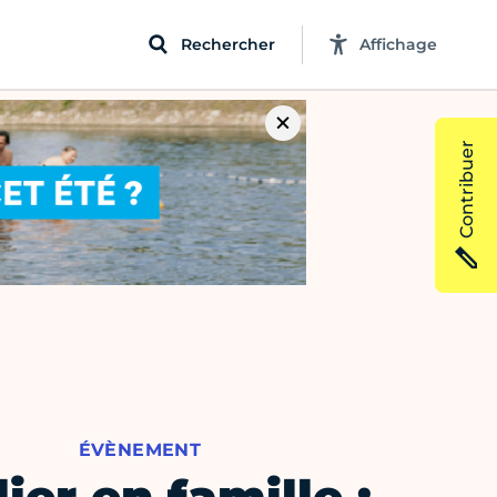
Rechercher
Affichage
Contribuer
ÉVÈNEMENT