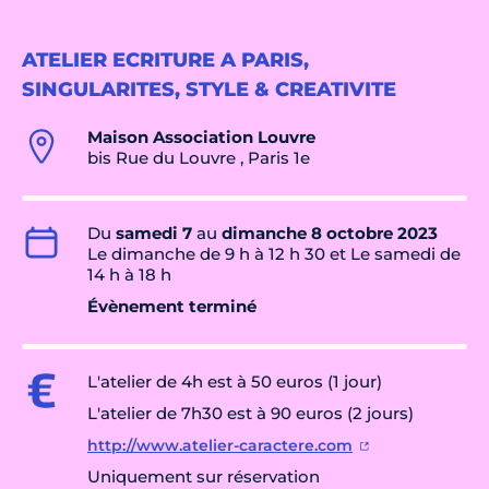
ATELIER ECRITURE A PARIS,
SINGULARITES, STYLE & CREATIVITE
Maison Association Louvre
bis Rue du Louvre , Paris 1e
Du
samedi 7
au
dimanche 8 octobre 2023
Le dimanche de 9 h à 12 h 30 et Le samedi de
14 h à 18 h
Évènement terminé
L'atelier de 4h est à 50 euros (1 jour)
L'atelier de 7h30 est à 90 euros (2 jours)
http://www.atelier-caractere.com
Uniquement sur réservation