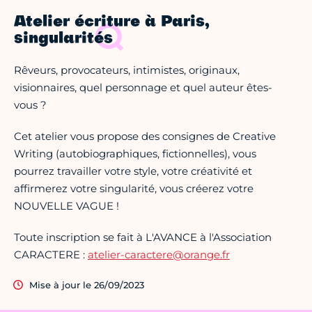
Atelier écriture à Paris,
singularités
Rêveurs, provocateurs, intimistes, originaux,
visionnaires, quel personnage et quel auteur êtes-
vous ?
Cet atelier vous propose des consignes de Creative
Writing (autobiographiques, fictionnelles), vous
pourrez travailler votre style, votre créativité et
affirmerez votre singularité, vous créerez votre
NOUVELLE VAGUE !
Toute inscription se fait à L'AVANCE à l'Association
CARACTERE :
atelier-caractere@orange.fr
Mise à jour le 26/09/2023