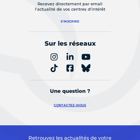
Recevez directement par email
l'actualité de vos centres d'intérêt
S'INSCRIRE
Sur les réseaux
Une question ?
CONTACTEZ-NOUS
Retrouvez les actualités de votre