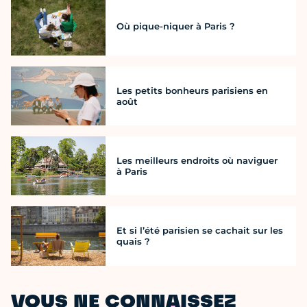
Où pique-niquer à Paris ?
Les petits bonheurs parisiens en
août
Les meilleurs endroits où naviguer
à Paris
Et si l’été parisien se cachait sur les
quais ?
VOUS NE CONNAISSEZ