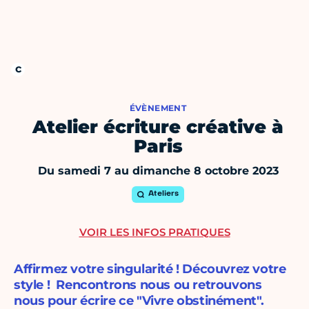
ÉVÈNEMENT
Atelier écriture créative à
Paris
Du samedi 7 au dimanche 8 octobre 2023
Ateliers
VOIR LES INFOS PRATIQUES
Affirmez votre singularité ! Découvrez votre
style ! Rencontrons nous ou retrouvons
nous pour écrire ce "Vivre obstinément".