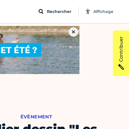
Rechercher
Affichage
Contribuer
ÉVÈNEMENT