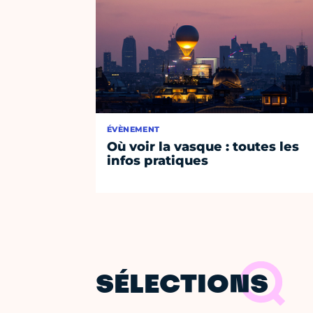
ÉVÈNEMENT
Où voir la vasque : toutes les
infos pratiques
SÉLECTIONS