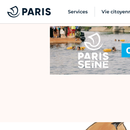
Services
Vie citoyen