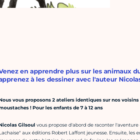
Venez en apprendre plus sur les animaux du
apprenez à les dessiner avec l'auteur Nicolas
Nous vous proposons 2 ateliers identiques sur nos voisins 
moustaches ! Pour les enfants de 7 à 12 ans
Nicolas Gilsoul
vous propose d'abord de raconter l'aventure
Lachaise" aux éditions Robert Laffont jeunesse. Ensuite, les en