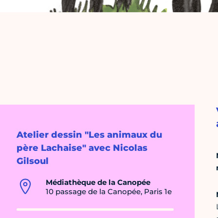
Atelier dessin "Les animaux du
père Lachaise" avec Nicolas
Gilsoul
Médiathèque de la Canopée
10 passage de la Canopée, Paris 1e