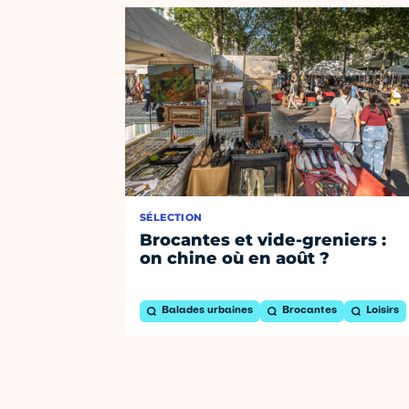
SÉLECTION
Brocantes et vide-greniers :
on chine où en août ?
Balades urbaines
Brocantes
Loisirs