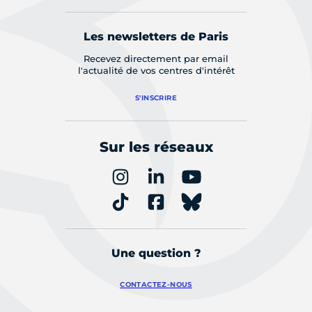
Les newsletters de Paris
Recevez directement par email
l'actualité de vos centres d'intérêt
S'INSCRIRE
Sur les réseaux
Une question ?
CONTACTEZ-NOUS