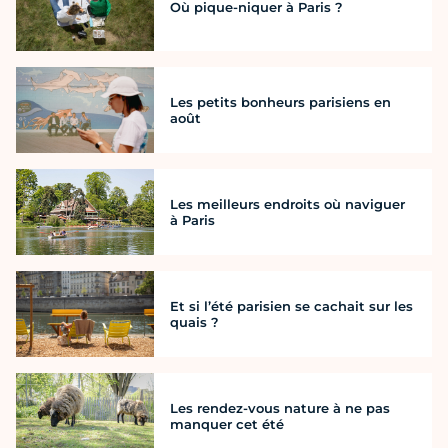
Où pique-niquer à Paris ?
Les petits bonheurs parisiens en
août
Les meilleurs endroits où naviguer
à Paris
Et si l’été parisien se cachait sur les
quais ?
Les rendez-vous nature à ne pas
manquer cet été