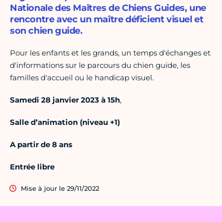
Nationale des Maîtres de Chiens Guides, une
rencontre avec un maître déficient visuel et
son chien guide.
Pour les enfants et les grands, un temps d'échanges et
d'informations sur le parcours du chien guide, les
familles d'accueil ou le handicap visuel.
Samedi 28 janvier 2023 à 15h
,
Salle d’animation (niveau +1)
A partir de 8 ans
Entrée libre
Mise à jour le 29/11/2022