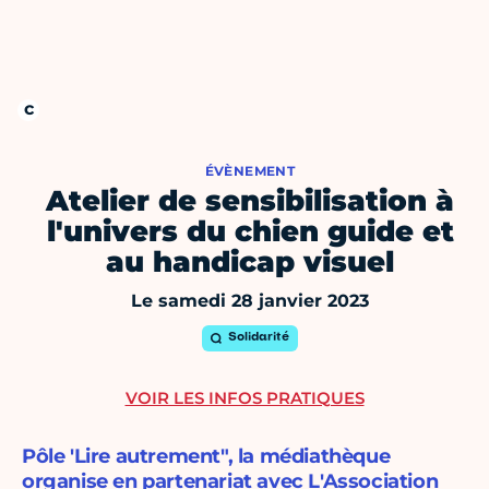
ÉVÈNEMENT
Atelier de sensibilisation à
l'univers du chien guide et
au handicap visuel
Le samedi 28 janvier 2023
Solidarité
VOIR LES INFOS PRATIQUES
Pôle 'Lire autrement", la médiathèque
organise en partenariat avec L'Association