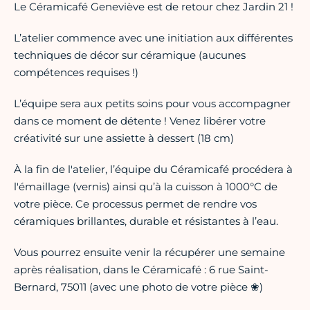
Le Céramicafé Geneviève est de retour chez Jardin 21 !
L’atelier commence avec une initiation aux différentes
techniques de décor sur céramique (aucunes
compétences requises !)
L’équipe sera aux petits soins pour vous accompagner
dans ce moment de détente ! Venez libérer votre
créativité sur une assiette à dessert (18 cm)
À la fin de l'atelier, l’équipe du Céramicafé procédera à
l'émaillage (vernis) ainsi qu’à la cuisson à 1000°C de
votre pièce. Ce processus permet de rendre vos
céramiques brillantes, durable et résistantes à l’eau.
Vous pourrez ensuite venir la récupérer une semaine
après réalisation, dans le Céramicafé : 6 rue Saint-
Bernard, 75011 (avec une photo de votre pièce ❀)