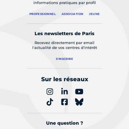
informations pratiques par profil
PROFESSIONNEL
ASSOCIATION
JEUNE
Les newsletters de Paris
Recevez directement par email
l'actualité de vos centres d'intérêt
S'INSCRIRE
Sur les réseaux
Une question ?