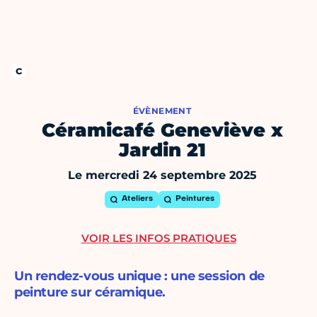
ÉVÈNEMENT
Céramicafé Geneviève x
Jardin 21
Le mercredi 24 septembre 2025
Ateliers
Peintures
VOIR LES INFOS PRATIQUES
Un rendez-vous unique : une session de
peinture sur céramique.