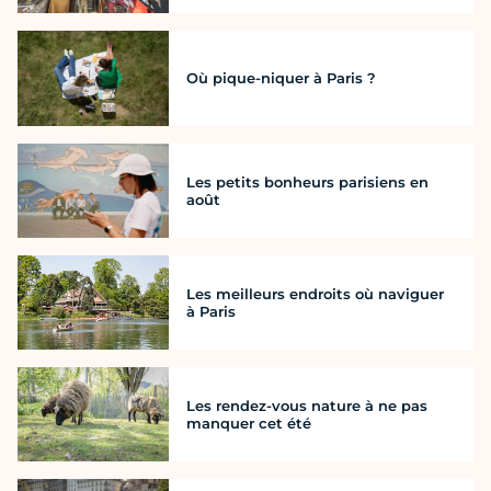
Où pique-niquer à Paris ?
Les petits bonheurs parisiens en
août
Les meilleurs endroits où naviguer
à Paris
Les rendez-vous nature à ne pas
manquer cet été