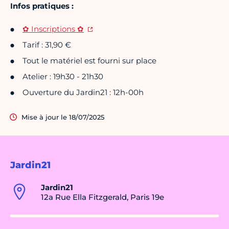
Infos pratiques :
✿ Inscriptions ✿
Tarif : 31,90 €
Tout le matériel est fourni sur place
Atelier : 19h30 - 21h30
Ouverture du Jardin21 : 12h-00h
Mise à jour le 18/07/2025
Jardin21
Jardin21
12a Rue Ella Fitzgerald, Paris 19e