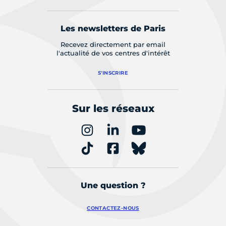
Les newsletters de Paris
Recevez directement par email
l'actualité de vos centres d'intérêt
S'INSCRIRE
Sur les réseaux
Une question ?
CONTACTEZ-NOUS