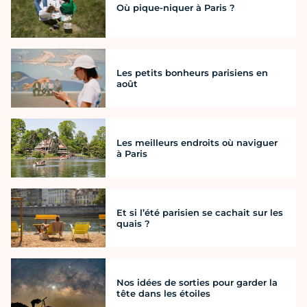
Où pique-niquer à Paris ?
Les petits bonheurs parisiens en
août
Les meilleurs endroits où naviguer
à Paris
Et si l’été parisien se cachait sur les
quais ?
Nos idées de sorties pour garder la
tête dans les étoiles