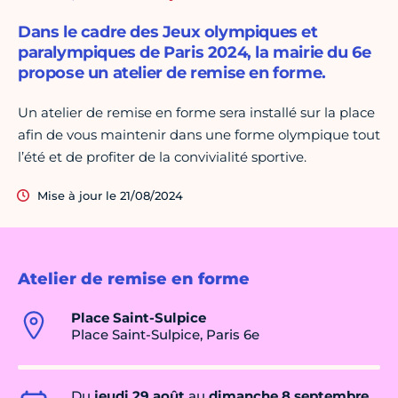
Dans le cadre des Jeux olympiques et
paralympiques de Paris 2024, la mairie du 6e
propose un atelier de remise en forme.
Un atelier de remise en forme sera installé sur la place
afin de vous maintenir dans une forme olympique tout
l’été et de profiter de la convivialité sportive.
Mise à jour le 21/08/2024
Atelier de remise en forme
Place Saint-Sulpice
Place Saint-Sulpice, Paris 6e
Du
jeudi 29 août
au
dimanche 8 septembre