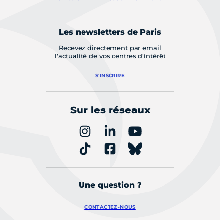
Les newsletters de Paris
Recevez directement par email
l'actualité de vos centres d'intérêt
S'INSCRIRE
Sur les réseaux
Une question ?
CONTACTEZ-NOUS