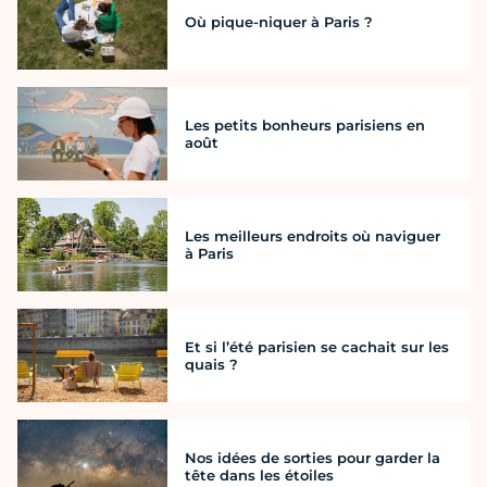
Où pique-niquer à Paris ?
Les petits bonheurs parisiens en
août
Les meilleurs endroits où naviguer
à Paris
Et si l’été parisien se cachait sur les
quais ?
Nos idées de sorties pour garder la
tête dans les étoiles