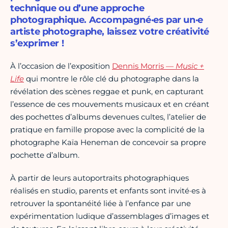
technique ou d’une approche
photographique. Accompagné·es par un·e
artiste photographe, laissez votre créativité
s’exprimer !
À l’occasion de l’exposition
Dennis Morris —
Music +
Life
qui montre le rôle clé du photographe dans la
révélation des scènes reggae et punk, en capturant
l’essence de ces mouvements musicaux et en créant
des pochettes d’albums devenues cultes, l’atelier de
pratique en famille propose avec la complicité de la
photographe Kaïa Heneman de concevoir sa propre
pochette d’album.
À partir de leurs autoportraits photographiques
réalisés en studio, parents et enfants sont invité·es à
retrouver la spontanéité liée à l’enfance par une
expérimentation ludique d’assemblages d’images et