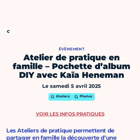
ÉVÈNEMENT
Atelier de pratique en
famille – Pochette d’album
DIY avec Kaïa Heneman
Le samedi 5 avril 2025
Ateliers
Photos
VOIR LES INFOS PRATIQUES
Les Ateliers de pratique permettent de
partager en famille la découverte d’une