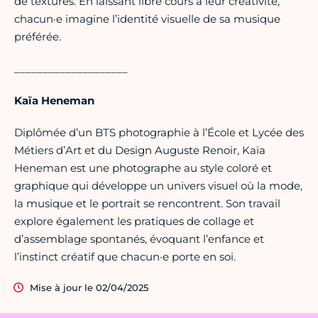
de textures. En laissant libre cours à leur créativité,
chacun·e imagine l’identité visuelle de sa musique
préférée.
____________________
Kaïa Heneman
Diplômée d’un BTS photographie à l’École et Lycée des
Métiers d’Art et du Design Auguste Renoir, Kaïa
Heneman est une photographe au style coloré et
graphique qui développe un univers visuel où la mode,
la musique et le portrait se rencontrent. Son travail
explore également les pratiques de collage et
d’assemblage spontanés, évoquant l’enfance et
l’instinct créatif que chacun·e porte en soi.
Mise à jour le 02/04/2025