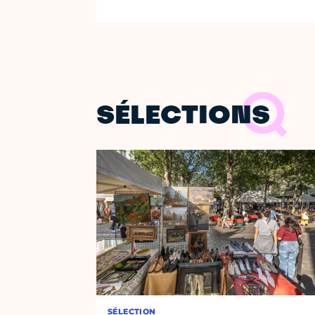
SÉLECTIONS
SÉLECTION