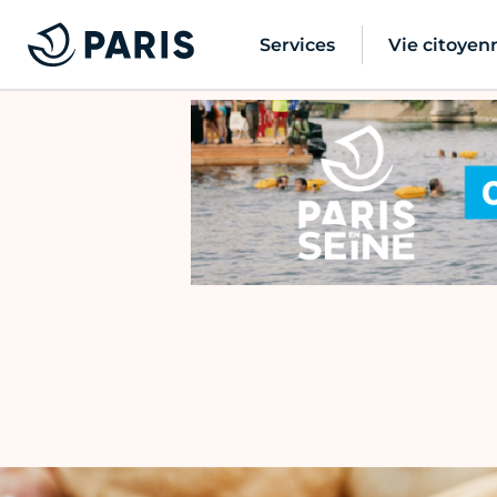
Services
Vie citoyen