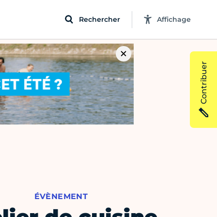
Rechercher
Affichage
Contribuer
ÉVÈNEMENT