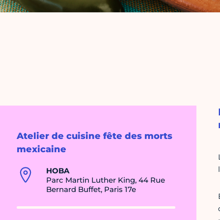
Atelier de cuisine fête des morts
mexicaine
HOBA
Parc Martin Luther King, 44 Rue
Bernard Buffet, Paris 17e