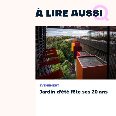
À LIRE AUSSI
ÉVÈNEMENT
Jardin d'été fête ses 20 ans