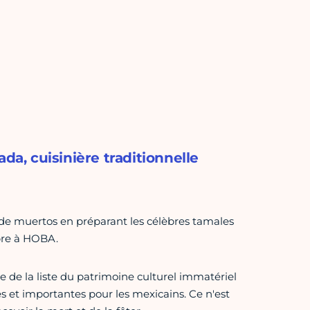
, cuisinière traditionnelle
a de muertos en préparant les célèbres tamales
bre à HOBA.
e de la liste du patrimoine culturel immatériel
nes et importantes pour les mexicains. Ce n'est