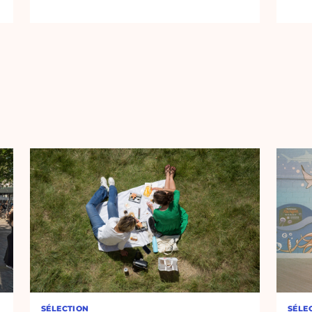
SÉLECTION
SÉLE