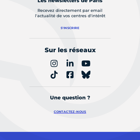
Les newsletters de Paris
Recevez directement par email
l'actualité de vos centres d'intérêt
S'INSCRIRE
Sur les réseaux
Une question ?
CONTACTEZ-NOUS