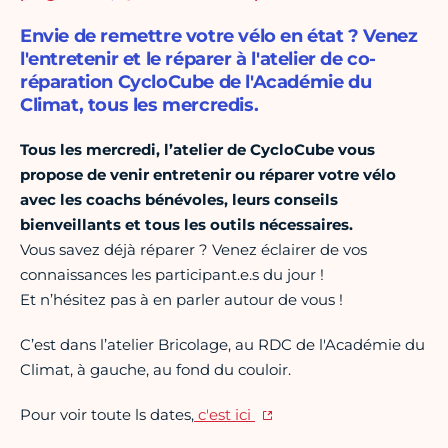
Envie de remettre votre vélo en état ? Venez
l'entretenir et le réparer à l'atelier de co-
réparation CycloCube de l'Académie du
Climat, tous les mercredis.
Tous les mercredi, l’atelier de CycloCube vous
propose de venir entretenir ou réparer votre vélo
avec les coachs bénévoles, leurs conseils
bienveillants et tous les outils nécessaires.
Vous savez déjà réparer ? Venez éclairer de vos
connaissances les participant.e.s du jour !
Et n’hésitez pas à en parler autour de vous !
C’est dans l’atelier Bricolage, au RDC de l'Académie du
Climat, à gauche, au fond du couloir.
Pour voir toute ls dates,
c'est ici