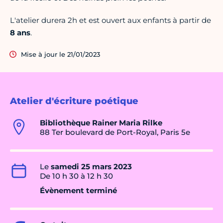
L'atelier durera 2h et est ouvert aux enfants à partir de
8 ans
.
Mise à jour le 21/01/2023
Atelier d'écriture poétique
Bibliothèque Rainer Maria Rilke
88 Ter boulevard de Port-Royal, Paris 5e
Le
samedi 25 mars 2023
De 10 h 30 à 12 h 30
Évènement terminé