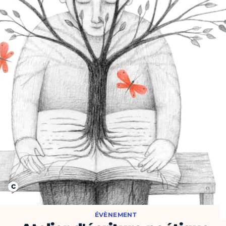
ÉVÈNEMENT