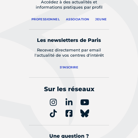
Accédez à des actualités et
informations pratiques par profil
PROFESSIONNEL
ASSOCIATION
JEUNE
Les newsletters de Paris
Recevez directement par email
l'actualité de vos centres d'intérêt
S'INSCRIRE
Sur les réseaux
Une question ?