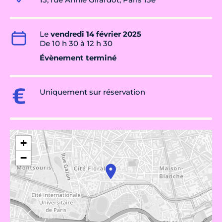
Le
vendredi 14 février 2025
De 10 h 30 à 12 h 30
Évènement terminé
Uniquement sur réservation
+
−