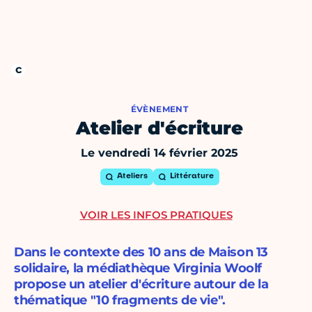
ÉVÈNEMENT
Atelier d'écriture
Le vendredi 14 février 2025
Ateliers
Littérature
VOIR LES INFOS PRATIQUES
Dans le contexte des 10 ans de Maison 13
solidaire, la médiathèque Virginia Woolf
propose un atelier d'écriture autour de la
thématique "10 fragments de vie".