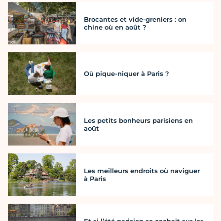
Brocantes et vide-greniers : on
chine où en août ?
Où pique-niquer à Paris ?
Les petits bonheurs parisiens en
août
Les meilleurs endroits où naviguer
à Paris