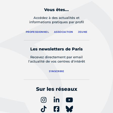
Vous êtes...
Accédez à des actualités et
informations pratiques par profil
PROFESSIONNEL
ASSOCIATION
JEUNE
Les newsletters de Paris
Recevez directement par email
l'actualité de vos centres d'intérêt
S'INSCRIRE
Sur les réseaux