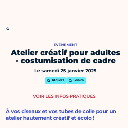
ÉVÈNEMENT
Atelier créatif pour adultes
- costumisation de cadre
Le samedi 25 janvier 2025
Ateliers
Loisirs
VOIR LES INFOS PRATIQUES
À vos ciseaux et vos tubes de colle pour un
atelier hautement créatif et écolo !