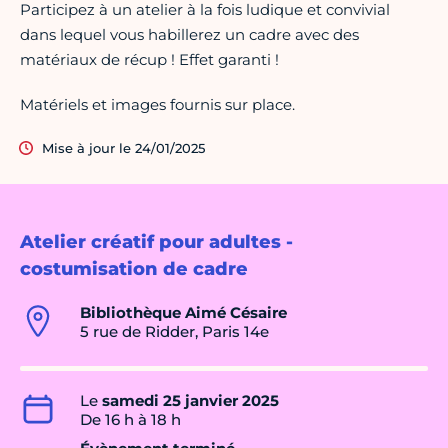
Participez à un atelier à la fois ludique et convivial
dans lequel vous habillerez un cadre avec des
matériaux de récup ! Effet garanti !
Matériels et images fournis sur place.
Mise à jour le 24/01/2025
Atelier créatif pour adultes -
costumisation de cadre
Bibliothèque Aimé Césaire
5 rue de Ridder, Paris 14e
Le
samedi 25 janvier 2025
De 16 h à 18 h