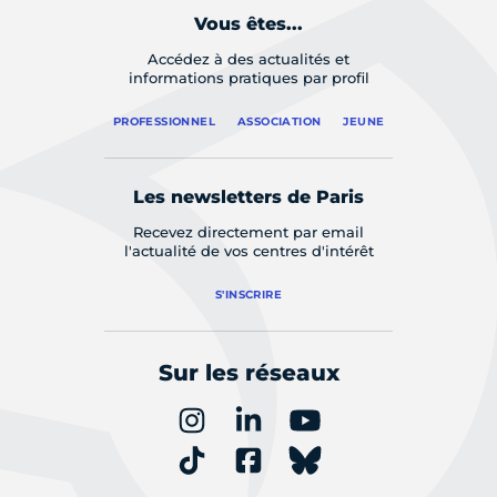
Vous êtes...
Accédez à des actualités et
informations pratiques par profil
PROFESSIONNEL
ASSOCIATION
JEUNE
Les newsletters de Paris
Recevez directement par email
l'actualité de vos centres d'intérêt
S'INSCRIRE
Sur les réseaux