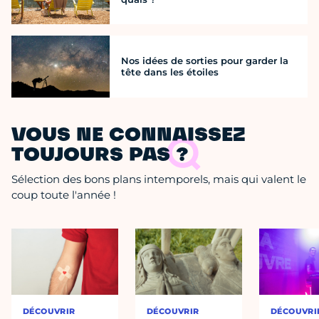
Nos idées de sorties pour garder la
tête dans les étoiles
VOUS NE CONNAISSEZ
TOUJOURS PAS ?
Sélection des bons plans intemporels, mais qui valent le
coup toute l'année !
DÉCOUVRIR
DÉCOUVRIR
DÉCOUVRI