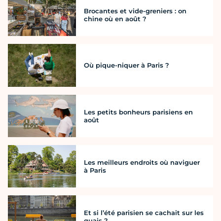
Brocantes et vide-greniers : on
chine où en août ?
Où pique-niquer à Paris ?
Les petits bonheurs parisiens en
août
Les meilleurs endroits où naviguer
à Paris
Et si l’été parisien se cachait sur les
quais ?