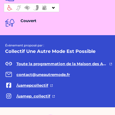
Couvert
Évènement proposé par :
Collectif Une Autre Mode Est Possible
Toute la programmation de la Maison des Autres Modes
contact@uneautremode.fr
/uamepcollectif
/uamep_collectif