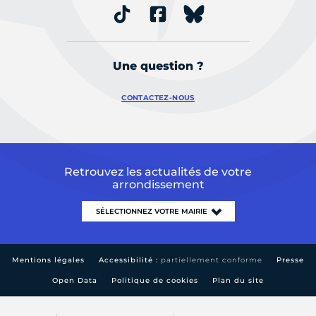
Une question ?
CONTACTEZ-NOUS
Retrouvez les actualités de votre
arrondissement
Mentions légales
Accessibilité :
partiellement conforme
Presse
Open Data
Politique de cookies
Plan du site