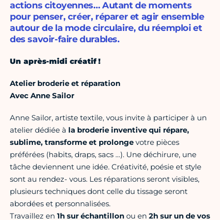
actions citoyennes… Autant de moments
pour penser, créer, réparer et agir ensemble
autour de la mode circulaire, du réemploi et
des savoir-faire durables.
Un après-midi créatif !
Atelier broderie et réparation
Avec Anne Sailor
Anne Sailor, artiste textile, vous invite à participer à un
atelier dédiée à
la broderie inventive qui répare,
sublime, transforme et prolonge
votre pièces
préférées (habits, draps, sacs …). Une déchirure, une
tâche deviennent une idée. Créativité, poésie et style
sont au rendez- vous. Les réparations seront visibles,
plusieurs techniques dont celle du tissage seront
abordées et personnalisées.
Travaillez en
1h sur échantillon
ou en
2h sur un de vos