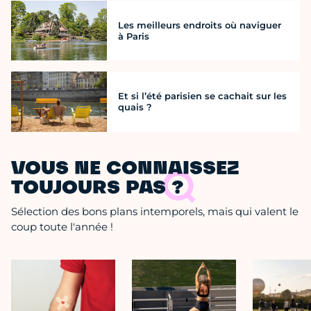
Les meilleurs endroits où naviguer
à Paris
Et si l’été parisien se cachait sur les
quais ?
VOUS NE CONNAISSEZ
TOUJOURS PAS ?
Sélection des bons plans intemporels, mais qui valent le
coup toute l'année !