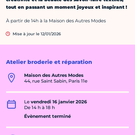
tout en passant un moment joyeux et inspirant !
À partir de 14h à la Maison des Autres Modes
Mise à jour le 12/01/2026
Atelier broderie et réparation
Maison des Autres Modes
44, rue Saint Sabin, Paris 11e
Le
vendredi 16 janvier 2026
De 14 h à 18 h
Évènement terminé