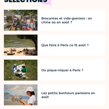
SÉLECTIONS
Brocantes et vide-greniers : on
chine où en août ?
Que faire à Paris ce 15 août ?
Où pique-niquer à Paris ?
Les petits bonheurs parisiens en
août