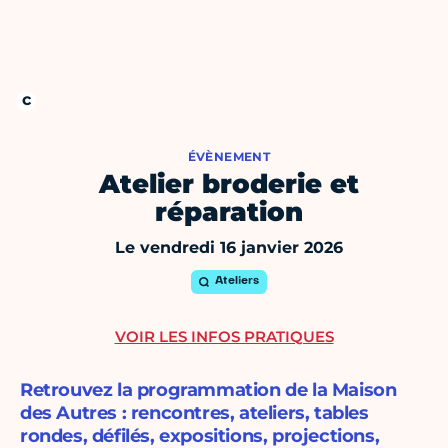
ÉVÈNEMENT
Atelier broderie et
réparation
Le vendredi 16 janvier 2026
Ateliers
VOIR LES INFOS PRATIQUES
Retrouvez la programmation de la Maison
des Autres : rencontres, ateliers, tables
rondes, défilés, expositions, projections,