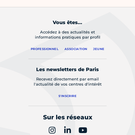
Vous êtes...
Accédez à des actualités et
informations pratiques par profil
PROFESSIONNEL
ASSOCIATION
JEUNE
Les newsletters de Paris
Recevez directement par email
l'actualité de vos centres d'intérêt
S'INSCRIRE
Sur les réseaux