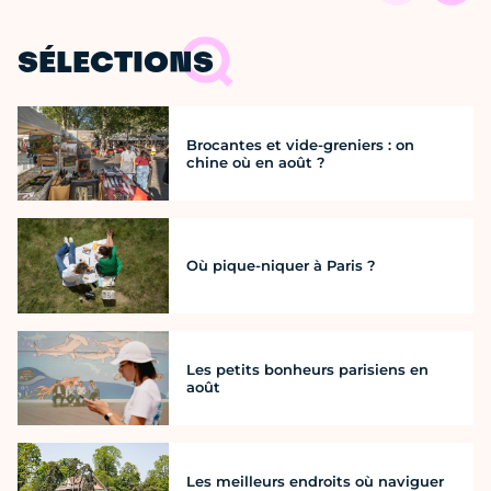
SÉLECTIONS
Brocantes et vide-greniers : on
chine où en août ?
Où pique-niquer à Paris ?
Les petits bonheurs parisiens en
août
Les meilleurs endroits où naviguer