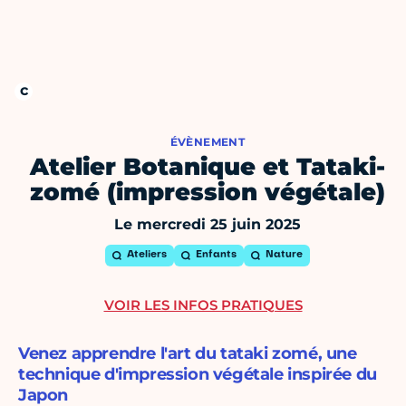
ÉVÈNEMENT
Atelier Botanique et Tataki-
zomé (impression végétale)
Le mercredi 25 juin 2025
Ateliers
Enfants
Nature
VOIR LES INFOS PRATIQUES
Venez apprendre l'art du tataki zomé, une
technique d'impression végétale inspirée du
Japon