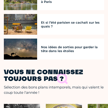
à Paris
Et si l’été parisien se cachait sur les
quais ?
Nos idées de sorties pour garder la
tête dans les étoiles
VOUS NE CONNAISSEZ
TOUJOURS PAS ?
Sélection des bons plans intemporels, mais qui valent le
coup toute l'année !