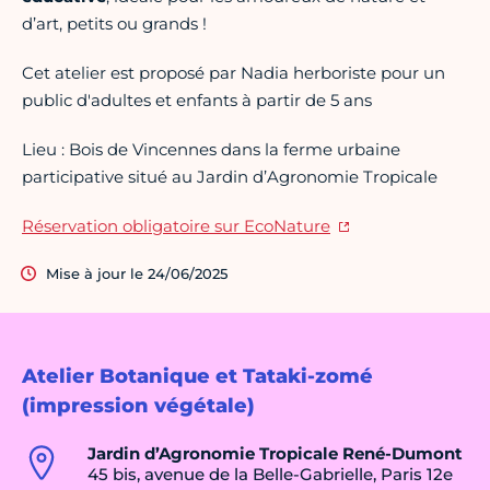
d’art, petits ou grands !
Cet atelier est proposé par Nadia herboriste pour un
public d'adultes et enfants à partir de 5 ans
Lieu : Bois de Vincennes dans la ferme urbaine
participative situé au Jardin d’Agronomie Tropicale
Réservation obligatoire sur EcoNature
Mise à jour le 24/06/2025
Atelier Botanique et Tataki-zomé
(impression végétale)
Jardin d’Agronomie Tropicale René-Dumont
45 bis, avenue de la Belle-Gabrielle, Paris 12e