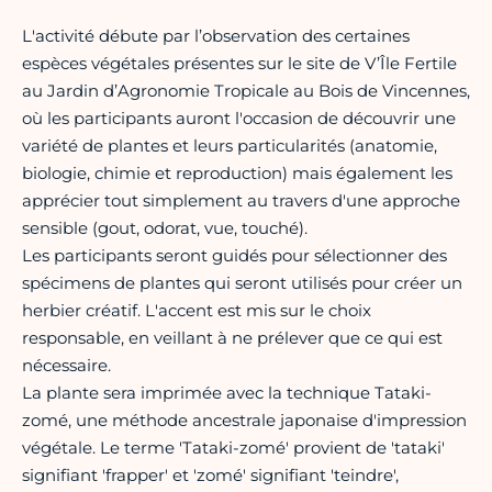
L'activité débute par l’observation des certaines
espèces végétales présentes sur le site de V’Île Fertile
au Jardin d’Agronomie Tropicale au Bois de Vincennes,
où les participants auront l'occasion de découvrir une
variété de plantes et leurs particularités (anatomie,
biologie, chimie et reproduction) mais également les
apprécier tout simplement au travers d'une approche
sensible (gout, odorat, vue, touché).
Les participants seront guidés pour sélectionner des
spécimens de plantes qui seront utilisés pour créer un
herbier créatif. L'accent est mis sur le choix
responsable, en veillant à ne prélever que ce qui est
nécessaire.
La plante sera imprimée avec la technique Tataki-
zomé, une méthode ancestrale japonaise d'impression
végétale. Le terme 'Tataki-zomé' provient de 'tataki'
signifiant 'frapper' et 'zomé' signifiant 'teindre',