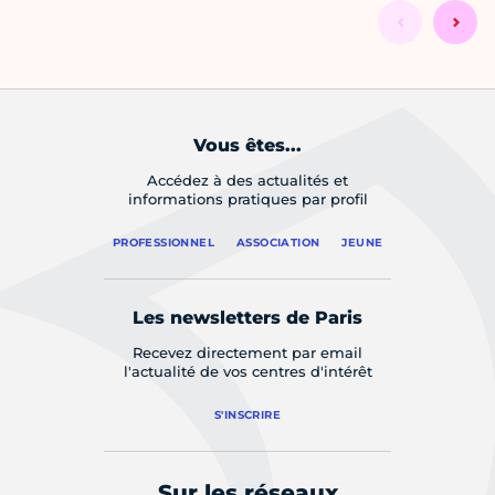
Vous êtes...
Accédez à des actualités et
informations pratiques par profil
PROFESSIONNEL
ASSOCIATION
JEUNE
Les newsletters de Paris
Recevez directement par email
l'actualité de vos centres d'intérêt
S'INSCRIRE
Sur les réseaux