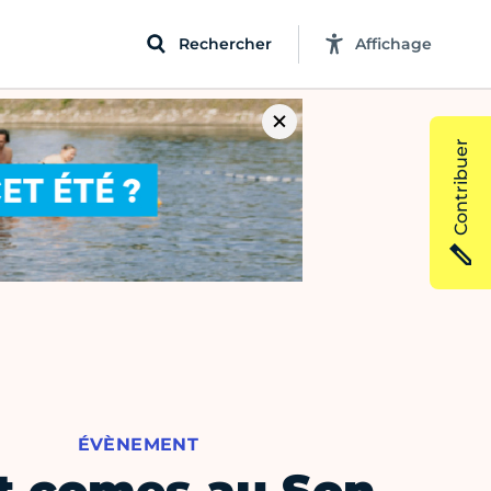
Rechercher
Affichage
Contribuer
ÉVÈNEMENT