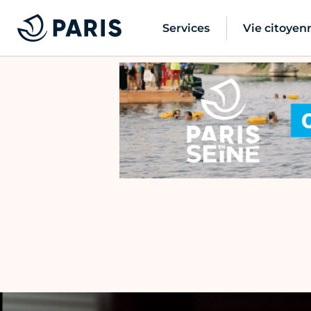
Services
Vie citoyen