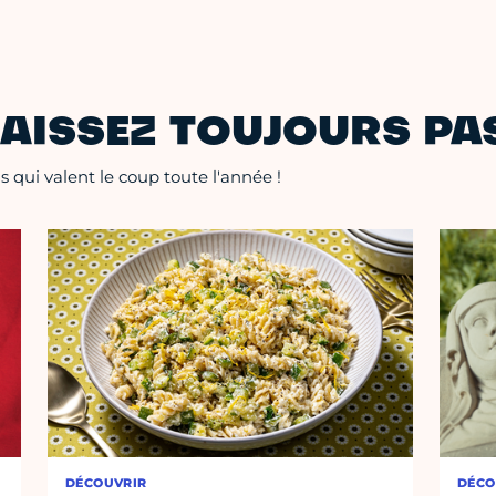
AISSEZ TOUJOURS PAS
 qui valent le coup toute l'année !
DÉCOUVRIR
DÉCO