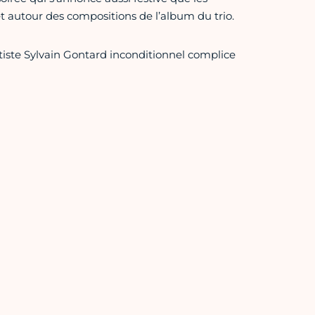
t autour des compositions de l’album du trio.
ttiste Sylvain Gontard inconditionnel complice