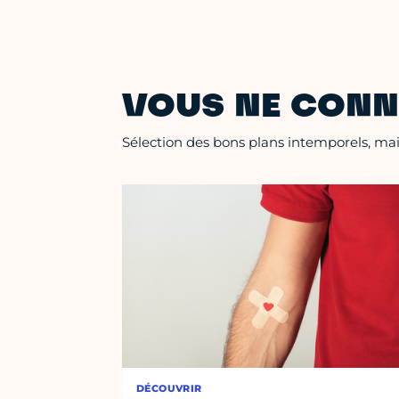
VOUS NE CONN
Sélection des bons plans intemporels, mais
DÉCOUVRIR