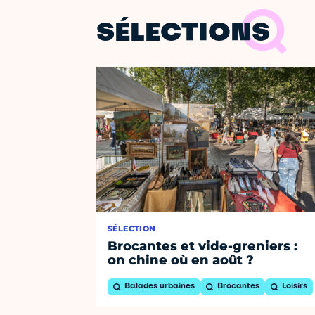
SÉLECTIONS
SÉLECTION
Brocantes et vide-greniers :
on chine où en août ?
Balades urbaines
Brocantes
Loisirs