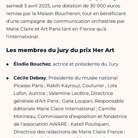
samedi 5 avril 2025, une dotation de 30 000 euros
remise par la Maison Boucheron, tout en bénéficiant
d’une campagne de communication orchestrée par
Marie Claire et Art Paris tant en France qu’à
l’international.
Les membres du jury du prix Her Art
Élodie Bouchez
, actrice et présidente du Jury
Cécile Debray
, Présidente du musée national
Picasso Paris ; Rabih Kayrouz, Couturier ; Lola
Lafon, Autrice ; Valentine Lecêtre, Directrice
générale d’Art Paris ; Galia Loupan, Responsable
éditoriale Marie Claire International ; Camille
Morineau, Commissaire d’exposition et fondatrice
de l’association AWARE ; Katell Pouliquen,
Directrice des rédactions de Marie Claire France ;