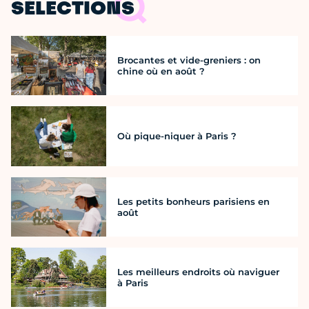
SÉLECTIONS
Brocantes et vide-greniers : on
chine où en août ?
Où pique-niquer à Paris ?
Les petits bonheurs parisiens en
août
Les meilleurs endroits où naviguer
à Paris