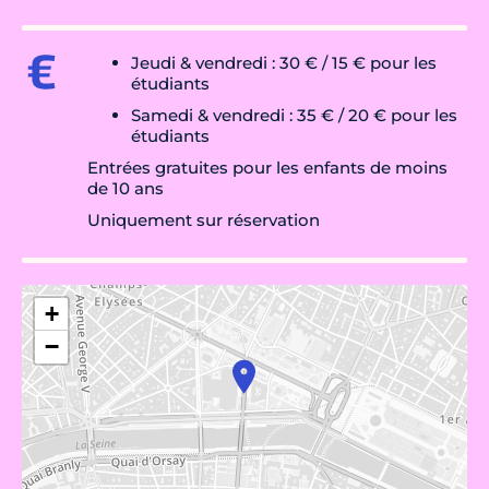
Jeudi & vendredi : 30 € / 15 € pour les
étudiants
Samedi & vendredi : 35 € / 20 € pour les
étudiants
Entrées gratuites pour les enfants de moins
de 10 ans
Uniquement sur réservation
+
−