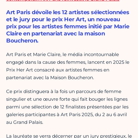
Art Paris dévoile les 12 artistes sélectionnées
et le jury pour le prix Her Art, un nouveau
prix pour les artistes femmes initié par Marie
Claire en partenariat avec la maison
Boucheron.
Art Paris et Marie Claire, le média incontournable
engagé dans la cause des femmes, lancent en 2025 le
Prix Her Art consacré aux artistes femmes en
partenariat avec la Maison Boucheron.
Ce prix distinguera à la fois un parcours de femme
singulier et une œuvre forte qui fait bouger les lignes
parmi une sélection de 12 finalistes présentées par les
galeries participantes à Art Paris 2025, du 2 au 6 avril
au Grand Palais.
La lauréate se verra décerner par un jury prestigieux, le