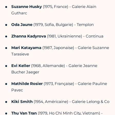
Suzanne Husky
(1975, France) - Galerie Alain
Gutharc
Oda Jaune
(1979, Sofia, Bulgarie) - Templon
Zhanna Kadyrova
(1981, Ukrainienne) - Continua
Mari Katayama
(1987, Japonaise) - Galerie Suzanne
Tarasieve
Evi Keller
(1968, Allemande) - Galerie Jeanne
Bucher Jaeger
Mathilde Rosier
(1973, Française) - Galerie Pauline
Pavec
Kiki Smith
(1954, Américaine) - Galerie Lelong & Co
Thu Van Tran
(1979, Ho Chi Minh City, Vietnam) -