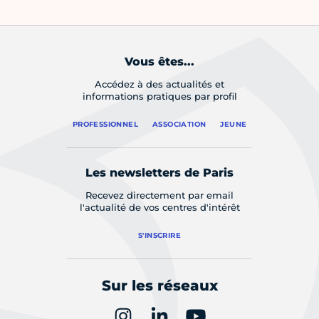
Vous êtes...
Accédez à des actualités et
informations pratiques par profil
PROFESSIONNEL
ASSOCIATION
JEUNE
Les newsletters de Paris
Recevez directement par email
l'actualité de vos centres d'intérêt
S'INSCRIRE
Sur les réseaux