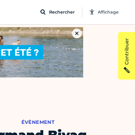
Rechercher
Affichage
Contribuer
ÉVÈNEMENT