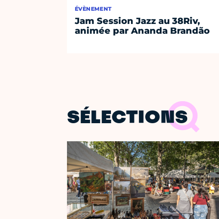
ÉVÈNEMENT
Jam Session Jazz au 38Riv,
animée par Ananda Brandão
SÉLECTIONS