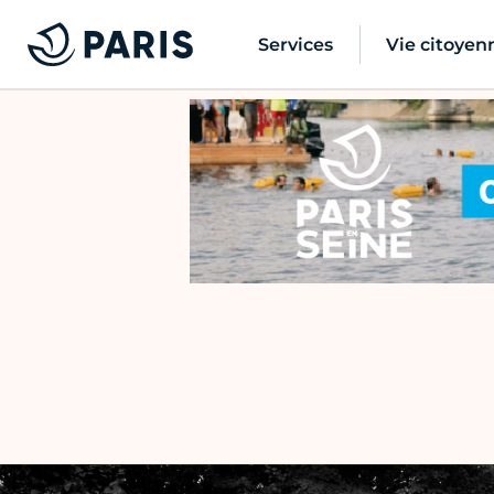
Services
Vie citoyen