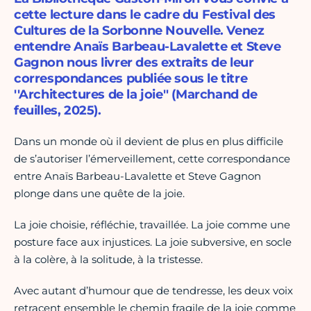
cette lecture dans le cadre du Festival des
Cultures de la Sorbonne Nouvelle. Venez
entendre Anaïs Barbeau-Lavalette et Steve
Gagnon nous livrer des extraits de leur
correspondances publiée sous le titre
''Architectures de la joie'' (Marchand de
feuilles, 2025).
Dans un monde où il devient de plus en plus difficile
de s’autoriser l’émerveillement, cette correspondance
entre Anaïs Barbeau-Lavalette et Steve Gagnon
plonge dans une quête de la joie.
La joie choisie, réfléchie, travaillée. La joie comme une
posture face aux injustices. La joie subversive, en socle
à la colère, à la solitude, à la tristesse.
Avec autant d’humour que de tendresse, les deux voix
retracent ensemble le chemin fragile de la joie comme