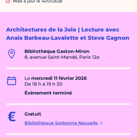
Mise à jour le 14/01/2026
Architectures de la Joie | Lecture avec
Anaïs Barbeau-Lavalette et Steve Gagnon
Bibliothèque Gaston-Miron
8, avenue Saint-Mandé, Paris 12e
Le
mercredi 11 février 2026
De 18 h à 19 h 30
Évènement terminé
Gratuit
Bibliothèque Sorbonne Nouvelle