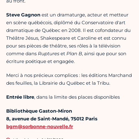
au front.
Steve Gagnon
est un dramaturge, acteur et metteur
en scène québécois, diplômé du Conservatoire d'art
dramatique de Québec en 2008. Il est cofondateur du
Théâtre Jésus, Shakespeare et Caroline et est connu
pour ses pièces de théâtre, ses rôles à la télévision
comme dans
Ruptures
et
Plan B
, ainsi que pour son
écriture poétique et engagée.
Merci à nos précieux complices : les éditions Marchand
des feuilles, la Librairie du Québec et la Tribu.
Entrée libre
, dans la limite des places disponibles
Bibliothèque Gaston-Miron
8, avenue de Saint-Mandé, 75012 Paris
bgm@sorbonne-nouvelle.fr