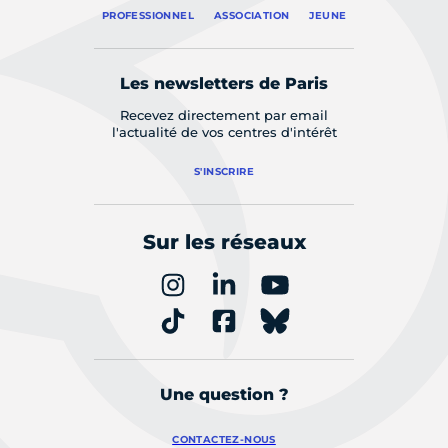
PROFESSIONNEL
ASSOCIATION
JEUNE
Les newsletters de Paris
Recevez directement par email
l'actualité de vos centres d'intérêt
S'INSCRIRE
Sur les réseaux
Une question ?
CONTACTEZ-NOUS