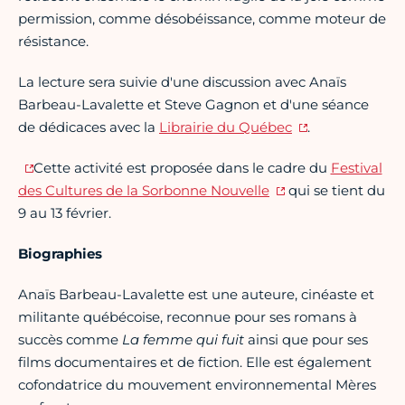
permission, comme désobéissance, comme moteur de
résistance.
La lecture sera suivie d'une discussion avec Anaïs
Barbeau-Lavalette et Steve Gagnon et d'une séance
de dédicaces avec la
Librairie du Québec
.
Cette activité est proposée dans le cadre du
Festival
des Cultures de la Sorbonne Nouvelle
qui se tient du
9 au 13 février.
Biographies
Anaïs Barbeau-Lavalette est une auteure, cinéaste et
militante québécoise, reconnue pour ses romans à
succès comme
La femme qui fuit
ainsi que pour ses
films documentaires et de fiction. Elle est également
cofondatrice du mouvement environnemental Mères