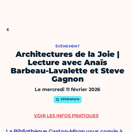
ÉVÈNEMENT
Architectures de la Joie |
Lecture avec Anaïs
Barbeau-Lavalette et Steve
Gagnon
Le mercredi 11 février 2026
Littérature
VOIR LES INFOS PRATIQUES
La Bibliothèque Gaston-Miron vous convie à