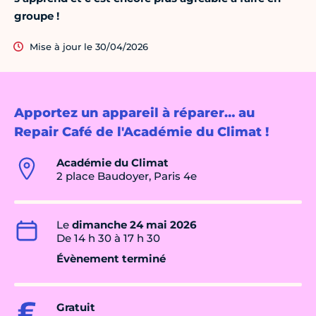
groupe !
Mise à jour le 30/04/2026
Apportez un appareil à réparer… au
Repair Café de l'Académie du Climat !
Académie du Climat
2 place Baudoyer, Paris 4e
Le
dimanche 24 mai 2026
De 14 h 30 à 17 h 30
Évènement terminé
Gratuit