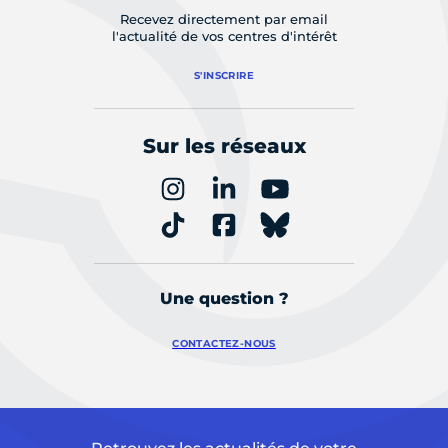
Recevez directement par email
l'actualité de vos centres d'intérêt
S'INSCRIRE
Sur les réseaux
Une question ?
CONTACTEZ-NOUS