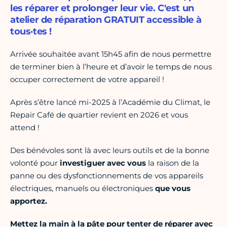
les réparer et prolonger leur vie. C'est un
atelier de réparation GRATUIT accessible à
tous·tes !
Arrivée souhaitée avant 15h45 afin de nous permettre
de terminer bien à l’heure et d’avoir le temps de nous
occuper correctement de votre appareil !
Après s’être lancé mi-2025 à l’Académie du Climat, le
Repair Café de quartier revient en 2026 et vous
attend !
Des bénévoles sont là avec leurs outils et de la bonne
volonté pour
investiguer avec vous
la raison de la
panne ou des dysfonctionnements de vos appareils
électriques, manuels ou électroniques
que vous
apportez.
Mettez la main à la pâte pour tenter de réparer avec