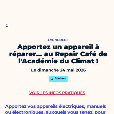
ÉVÈNEMENT
Apportez un appareil à
réparer… au Repair Café de
l'Académie du Climat !
Le dimanche 24 mai 2026
Ateliers
VOIR LES INFOS PRATIQUES
Apportez vos appareils électriques, manuels
ou électroniques, auxquels vous tenez, pour