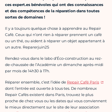
ces expert.es bénévoles qui ont des connaissances
et des compétences de la réparation dans toutes
sortes de domaines !
Il y a toujours quelque chose à apprendre au Repair
Café. Ceux qui n’ont rien à réparer prennent un café
ou un thé, ou aident à réparer un objet appartenant à
un autre. Reparerjuin25
Rendez-vous dans le labo d’Éco-construction au rez-
de-chaussée de l’Académie un dimanche après-midi
par mois de 14h30 à 17h.
Réparer ensemble, c’est l’idée de
Repair Café Paris
dont l’entrée est ouverte à tous·tes. De nombreux
Repair Cafés existent dans Paris, trouvez le plus
proche de chez vous ou les dates qui vous conviennent
le mieux directement sur le site de leur association