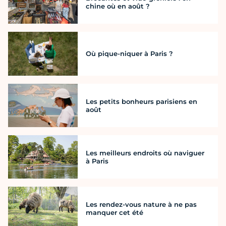
chine où en août ?
Où pique-niquer à Paris ?
Les petits bonheurs parisiens en
août
Les meilleurs endroits où naviguer
à Paris
Les rendez-vous nature à ne pas
manquer cet été