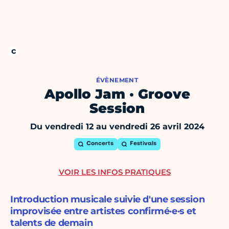
ÉVÈNEMENT
Apollo Jam · Groove
Session
Du vendredi 12 au vendredi 26 avril 2024
Concerts
Festivals
VOIR LES INFOS PRATIQUES
Introduction musicale suivie d'une session
improvisée entre artistes confirmé·e·s et
talents de demain