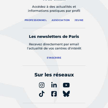
Accédez à des actualités et
informations pratiques par profil
PROFESSIONNEL
ASSOCIATION
JEUNE
Les newsletters de Paris
Recevez directement par email
l'actualité de vos centres d'intérêt
S'INSCRIRE
Sur les réseaux