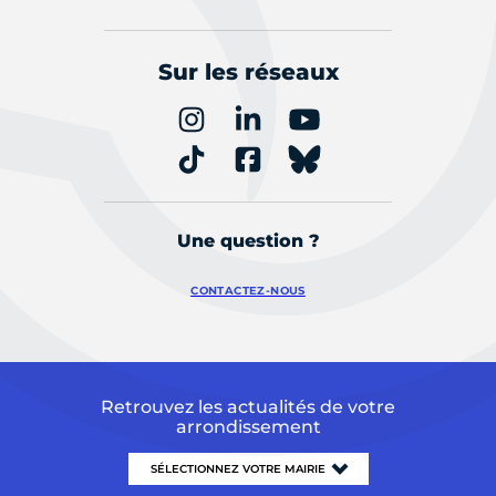
Sur les réseaux
Une question ?
CONTACTEZ-NOUS
Retrouvez les actualités de votre
arrondissement