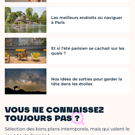
Les meilleurs endroits où naviguer
à Paris
Et si l’été parisien se cachait sur les
quais ?
Nos idées de sorties pour garder la
tête dans les étoiles
VOUS NE CONNAISSEZ
TOUJOURS PAS ?
Sélection des bons plans intemporels, mais qui valent le