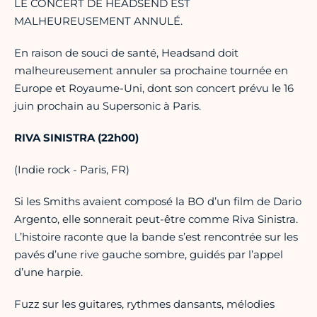
LE CONCERT DE HEADSEND EST
MALHEUREUSEMENT ANNULÉ.
En raison de souci de santé, Headsand doit
malheureusement annuler sa prochaine tournée en
Europe et Royaume-Uni, dont son concert prévu le 16
juin prochain au Supersonic à Paris.
RIVA SINISTRA (22h00)
(Indie rock - Paris, FR)
Si les Smiths avaient composé la BO d’un film de Dario
Argento, elle sonnerait peut-être comme Riva Sinistra.
L’histoire raconte que la bande s’est rencontrée sur les
pavés d’une rive gauche sombre, guidés par l’appel
d’une harpie.
Fuzz sur les guitares, rythmes dansants, mélodies