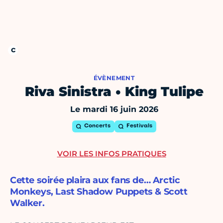
ÉVÈNEMENT
Riva Sinistra • King Tulipe
Le mardi 16 juin 2026
Concerts
Festivals
VOIR LES INFOS PRATIQUES
Cette soirée plaira aux fans de… Arctic
Monkeys, Last Shadow Puppets & Scott
Walker.