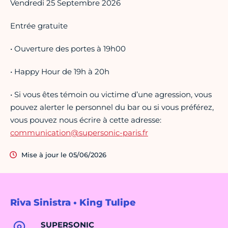
Vendredi 25 Septembre 2026
Entrée gratuite
• Ouverture des portes à 19h00
• Happy Hour de 19h à 20h
• Si vous êtes témoin ou victime d’une agression, vous
pouvez alerter le personnel du bar ou si vous préférez,
vous pouvez nous écrire à cette adresse:
communication@supersonic-paris.fr
Mise à jour le 05/06/2026
Riva Sinistra • King Tulipe
SUPERSONIC