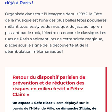
déjà à Paris !
Organisée dans tout l'Hexagone depuis 1982, la Fête
de la musique est l'une des plus belles fêtes populaires
mêlant tous les styles de musique, du jazz au rap, en
passant par le rock, l'électro ou encore le classique. Les
rues de Paris s'animent lors de cette soirée magique,
placée sous le signe de la découverte et de la
déambulation mélomaniaque !
Retour du dispositif parisien de
prévention et de réduction des
risques en milieu festif « Fêtez
Clairs »
Un espace « Safe Place »
sera déployé sur le
parvis de l'Hôtel de Ville,
ce dimanche 21 juin, de