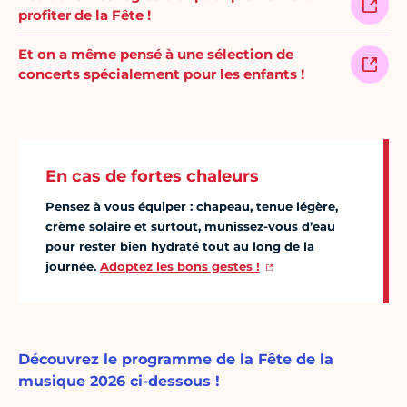
profiter de la Fête !
Et on a même pensé à une sélection de
concerts spécialement pour les enfants !
En cas de fortes chaleurs
Pensez à vous équiper : chapeau, tenue légère,
crème solaire et surtout, munissez-vous d’eau
pour rester bien hydraté tout au long de la
journée.
Adoptez les bons gestes !
Découvrez le programme de la Fête de la
musique 2026 ci-dessous !