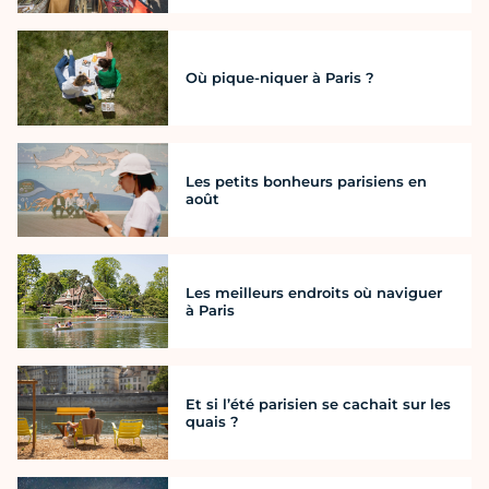
Où pique-niquer à Paris ?
Les petits bonheurs parisiens en
août
Les meilleurs endroits où naviguer
à Paris
Et si l’été parisien se cachait sur les
quais ?