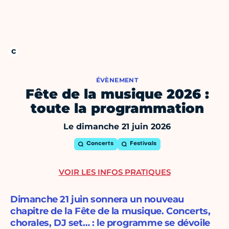
ÉVÈNEMENT
Fête de la musique 2026 :
toute la programmation
Le dimanche 21 juin 2026
Concerts
Festivals
VOIR LES INFOS PRATIQUES
Dimanche 21 juin sonnera un nouveau
chapitre de la Fête de la musique. Concerts,
chorales, DJ set… : le programme se dévoile