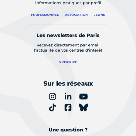
informations pratiques par profil
PROFESSIONNEL
ASSOCIATION
JEUNE
Les newsletters de Paris
Recevez directement par email
l'actualité de vos centres d'intérêt
S'INSCRIRE
Sur les réseaux
Une question ?