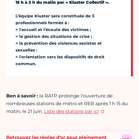
15 h à 2 h du matin par « Kluster Collectif ».
L’équipe Kluster sera constituée de 3
professionnels formés à :
> l'accueil et l'écoute des victimes ;
> la gestion des situations de crise ;
> la prévention des violences sexistes et
sexuelles :
> l'orientation vers les dispositifs de droit
commun.
Bon à savoir :
la RATP prolonge l'ouverture de
nombreuses stations de métro et RER après 1 h 15 du
matin, le 21 juin.
Liste des stations par ici
Retrouvez les règles d'or pour pleinement