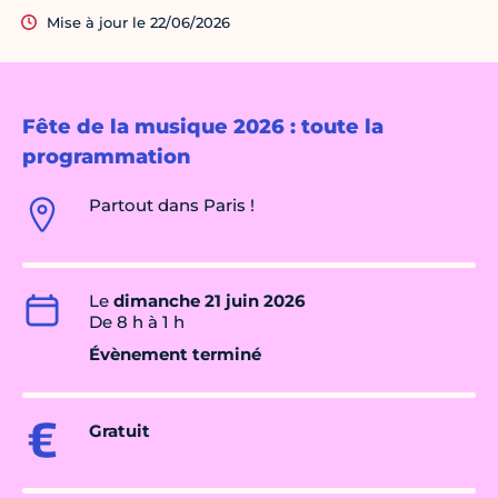
Mise à jour le 22/06/2026
Fête de la musique 2026 : toute la
programmation
Partout dans Paris !
Le
dimanche 21 juin 2026
De 8 h à 1 h
Évènement terminé
Gratuit