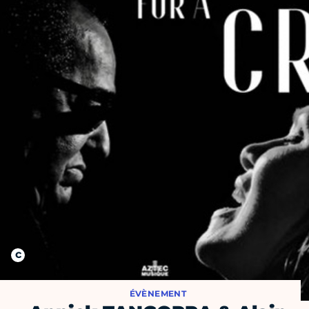
ÉVÈNEMENT