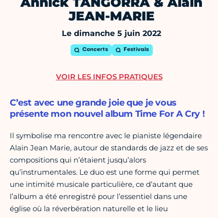
Annick TANGORRA & Alain
JEAN-MARIE
Le dimanche 5 juin 2022
Concerts
Festivals
VOIR LES INFOS PRATIQUES
C’est avec une grande joie que je vous
présente mon nouvel album Time For A Cry !
Il symbolise ma rencontre avec le pianiste légendaire
Alain Jean Marie, autour de standards de jazz et de ses
compositions qui n’étaient jusqu’alors
qu’instrumentales. Le duo est une forme qui permet
une intimité musicale particulière, ce d’autant que
l’album a été enregistré pour l’essentiel dans une
église où la réverbération naturelle et le lieu