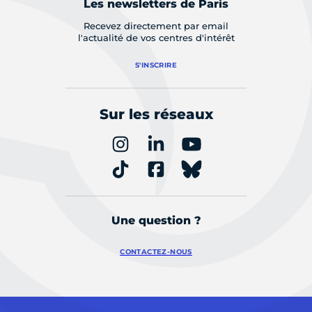
Les newsletters de Paris
Recevez directement par email
l'actualité de vos centres d'intérêt
S'INSCRIRE
Sur les réseaux
Une question ?
CONTACTEZ-NOUS