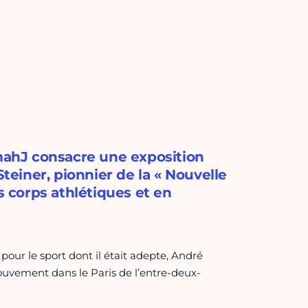
 mahJ consacre une exposition
einer, pionnier de la « Nouvelle
s corps athlétiques et en
pour le sport dont il était adepte, André
ouvement dans le Paris de l’entre-deux-