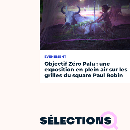
ÉVÈNEMENT
Objectif Zéro Palu : une
exposition en plein air sur les
grilles du square Paul Robin
SÉLECTIONS