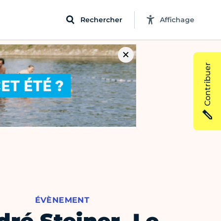
Rechercher
Affichage
Contribuer
ÉVÈNEMENT