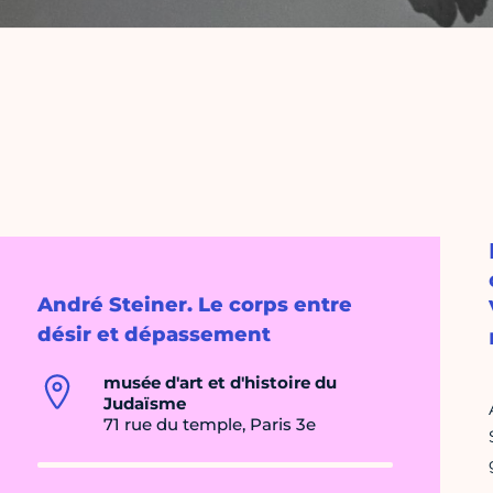
André Steiner. Le corps entre
désir et dépassement
musée d'art et d'histoire du
Judaïsme
71 rue du temple, Paris 3e