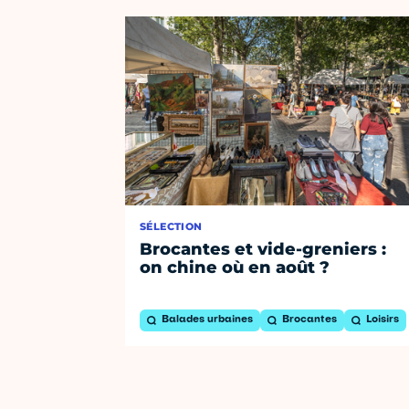
SÉLECTION
Brocantes et vide-greniers :
on chine où en août ?
Balades urbaines
Brocantes
Loisirs