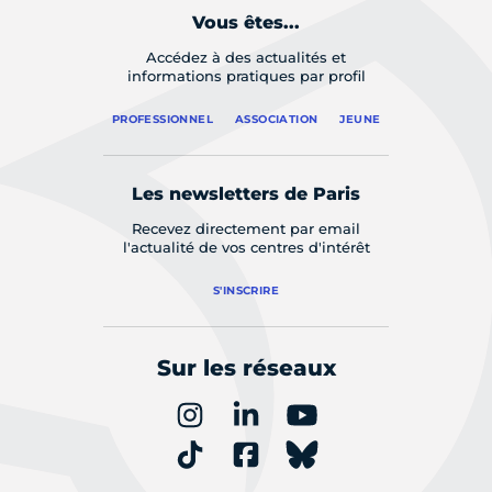
Vous êtes...
Accédez à des actualités et
informations pratiques par profil
PROFESSIONNEL
ASSOCIATION
JEUNE
Les newsletters de Paris
Recevez directement par email
l'actualité de vos centres d'intérêt
S'INSCRIRE
Sur les réseaux