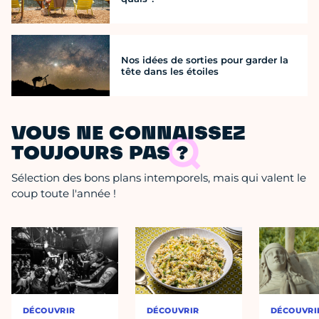
Nos idées de sorties pour garder la
tête dans les étoiles
VOUS NE CONNAISSEZ
TOUJOURS PAS ?
Sélection des bons plans intemporels, mais qui valent le
coup toute l'année !
DÉCOUVRIR
DÉCOUVRIR
DÉCOUVRI