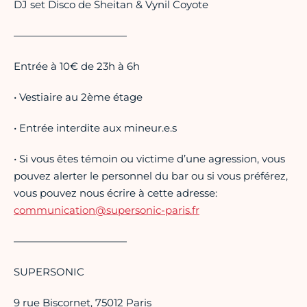
DJ set Disco de Sheitan & Vynil Coyote
———————————
Entrée à 10€ de 23h à 6h
• Vestiaire au 2ème étage
• Entrée interdite aux mineur.e.s
• Si vous êtes témoin ou victime d’une agression, vous
pouvez alerter le personnel du bar ou si vous préférez,
vous pouvez nous écrire à cette adresse:
communication@supersonic-paris.fr
———————————
SUPERSONIC
9 rue Biscornet, 75012 Paris