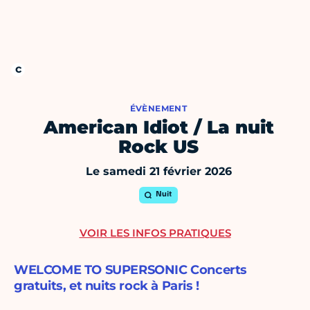
ÉVÈNEMENT
American Idiot / La nuit
Rock US
Le samedi 21 février 2026
Nuit
VOIR LES INFOS PRATIQUES
WELCOME TO SUPERSONIC Concerts
gratuits, et nuits rock à Paris !