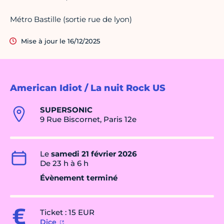
Métro Bastille (sortie rue de lyon)
Mise à jour le 16/12/2025
American Idiot / La nuit Rock US
SUPERSONIC
9 Rue Biscornet, Paris 12e
Le
samedi 21 février 2026
De 23 h à 6 h
Évènement terminé
Ticket : 15 EUR
Dice