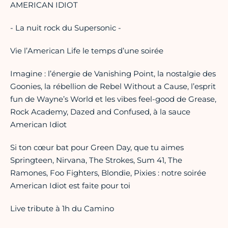
AMERICAN IDIOT
- La nuit rock du Supersonic -
Vie l’American Life le temps d’une soirée
Imagine : l’énergie de Vanishing Point, la nostalgie des
Goonies, la rébellion de Rebel Without a Cause, l’esprit
fun de Wayne’s World et les vibes feel-good de Grease,
Rock Academy, Dazed and Confused, à la sauce
American Idiot
Si ton cœur bat pour Green Day, que tu aimes
Springteen, Nirvana, The Strokes, Sum 41, The
Ramones, Foo Fighters, Blondie, Pixies : notre soirée
American Idiot est faite pour toi
Live tribute à 1h du Camino