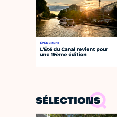
ÉVÈNEMENT
L’Été du Canal revient pour
une 19ème édition
SÉLECTIONS