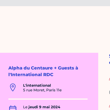
Alpha du Centaure + Guests à
l'International RDC
L'international
5 rue Moret, Paris 11e
Le
jeudi 9 mai 2024