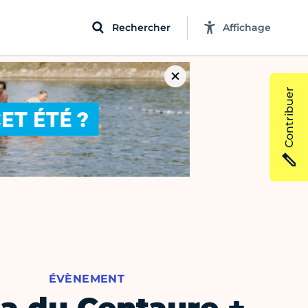
Rechercher
Affichage
Contribuer
ÉVÈNEMENT