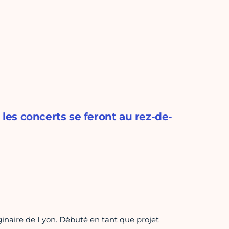
 les concerts se feront au rez-de-
ginaire de Lyon. Débuté en tant que projet