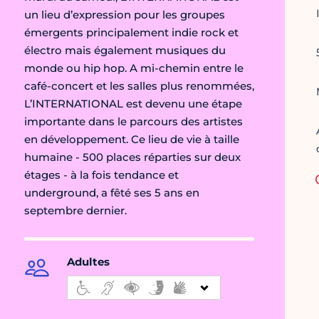
un lieu d’expression pour les groupes
émergents principalement indie rock et
électro mais également musiques du
monde ou hip hop. A mi-chemin entre le
café-concert et les salles plus renommées,
L’INTERNATIONAL est devenu une étape
importante dans le parcours des artistes
en développement. Ce lieu de vie à taille
humaine - 500 places réparties sur deux
étages - à la fois tendance et
underground, a fêté ses 5 ans en
septembre dernier.
Adultes