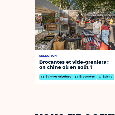
SÉLECTION
Brocantes et vide-greniers :
on chine où en août ?
Balades urbaines
Brocantes
Loisirs