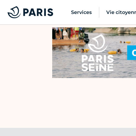
Services
Vie citoyen