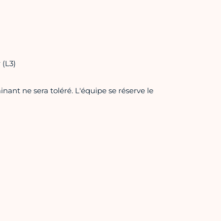
 (L3)
ant ne sera toléré. L'équipe se réserve le