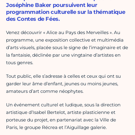
Joséphine Baker poursuivent leur
programmation culturelle sur la thématique
des Contes de Fées.
Venez découvrir « Alice au Pays des Merveilles ». Au
programme, une exposition collective et multimédia
d’arts visuels, placée sous le signe de l’imaginaire et de
la fantaisie, déclinée par une vingtaine d’artistes en
tous genres.
Tout public, elle s’adresse à celles et ceux qui ont su
garder leur âme d’enfant, jeunes ou moins jeunes,
amateurs d’art comme néophytes.
Un événement culturel et ludique, sous la direction
artistique d’Isabel Bertelot, artiste plasticienne et
porteuse du projet, en partenariat avec la Ville de
Paris, le groupe Récrea et l’Aiguillage galerie.