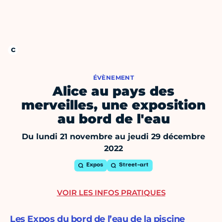
ÉVÈNEMENT
Alice au pays des
merveilles, une exposition
au bord de l'eau
Du lundi 21 novembre au jeudi 29 décembre
2022
Expos
Street-art
VOIR LES INFOS PRATIQUES
Les Expos du bord de l’eau de la piscine