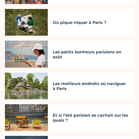
Où pique-niquer à Paris ?
Les petits bonheurs parisiens en
août
Les meilleurs endroits où naviguer
à Paris
Et si l’été parisien se cachait sur les
quais ?