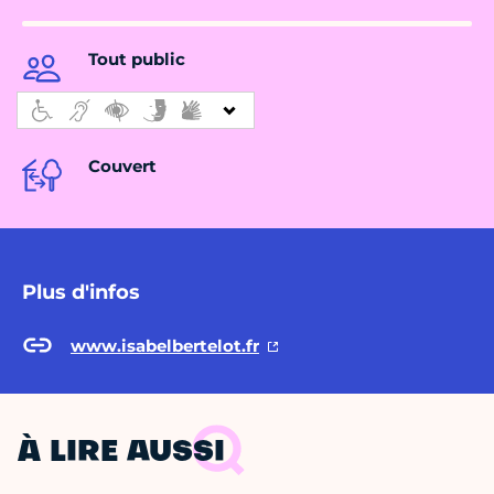
Tout public
Couvert
Plus d'infos
www.isabelbertelot.fr
À LIRE AUSSI