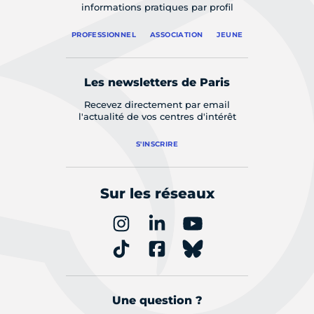
informations pratiques par profil
PROFESSIONNEL
ASSOCIATION
JEUNE
Les newsletters de Paris
Recevez directement par email
l'actualité de vos centres d'intérêt
S'INSCRIRE
Sur les réseaux
Une question ?