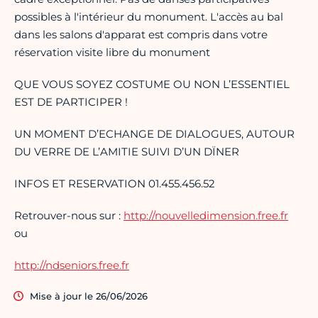
possibles à l'intérieur du monument. L'accès au bal
dans les salons d'apparat est compris dans votre
réservation visite libre du monument
QUE VOUS SOYEZ COSTUME OU NON L’ESSENTIEL
EST DE PARTICIPER !
UN MOMENT D’ECHANGE DE DIALOGUES, AUTOUR
DU VERRE DE L’AMITIE SUIVI D’UN DÏNER
INFOS ET RESERVATION 01.455.456.52
Retrouver-nous sur :
http://nouvelledimension.free.fr
ou
http://ndseniors.free.fr
Mise à jour le 26/06/2026