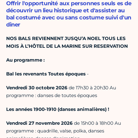
Offrir l'opportunité aux personnes seuls es de
découvrir un lieu historique et d'assister au
bal costumé avec ou sans costume suivi d'un
diner
NOS BALS REVIENNENT JUSQU’A NOEL TOUS LES
MOIS À L’HÔTEL DE LA MARINE SUR RESERVATION
Au programme :
Bal les revenants Toutes époques
-
Vendredi 30 octobre 2026
de 17h30 à 20h30 Au
programme : danses de toutes époques
Les années 1900-1910 (danses animalières) !
Vendredi 27 novembre 2026
de 15h00 à 18h00 Au
programme : quadrille, valse, polka, danses