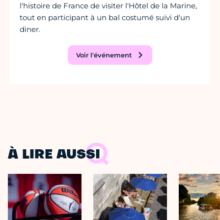
l'histoire de France de visiter l'Hôtel de la Marine,
tout en participant à un bal costumé suivi d'un
diner.
Voir l'événement
À LIRE AUSSI