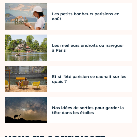
Les petits bonheurs parisiens en
août
Les meilleurs endroits où naviguer
à Paris
Et si l’été parisien se cachait sur les
quais ?
Nos idées de sorties pour garder la
tête dans les étoiles