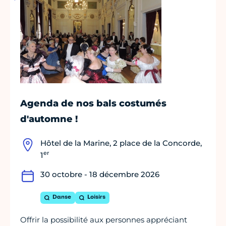
Agenda de nos bals costumés
d'automne !
Hôtel de la Marine, 2 place de la Concorde,
er
1
30 octobre - 18 décembre 2026
Danse
Loisirs
Offrir la possibilité aux personnes appréciant