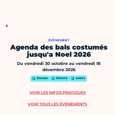
ÉVÈNEMENT
Agenda des bals costumés
jusqu'a Noel 2026
Du vendredi 30 octobre au vendredi 18
décembre 2026
Danses
Histoire
Loisirs
VOIR LES INFOS PRATIQUES
VOIR TOUS LES ÉVÈNEMENTS