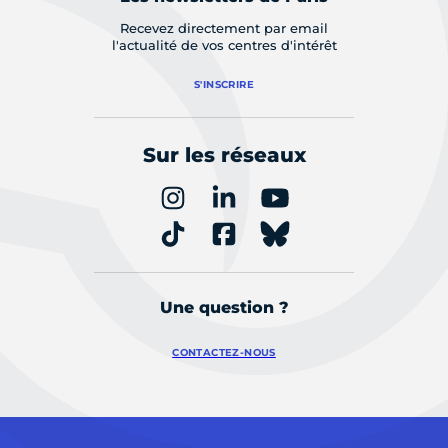
Recevez directement par email
l'actualité de vos centres d'intérêt
S'INSCRIRE
Sur les réseaux
Une question ?
CONTACTEZ-NOUS