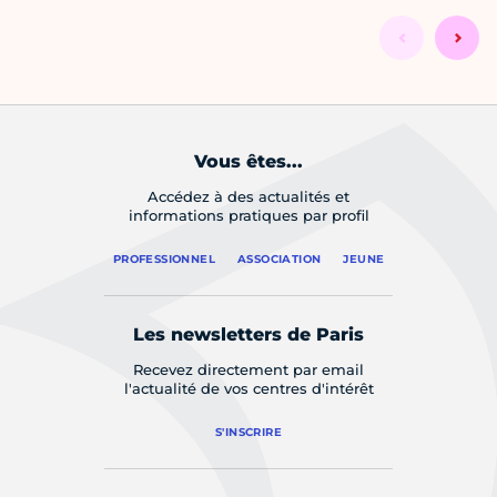
Vous êtes...
Accédez à des actualités et
informations pratiques par profil
PROFESSIONNEL
ASSOCIATION
JEUNE
Les newsletters de Paris
Recevez directement par email
l'actualité de vos centres d'intérêt
S'INSCRIRE