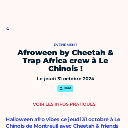
ÉVÈNEMENT
Afroween by Cheetah &
Trap Africa crew à Le
Chinois !
Le jeudi 31 octobre 2024
Nuit
VOIR LES INFOS PRATIQUES
Halloween afro vibes ce jeudi 31 octobre à Le
Chinois de Montreuil avec Cheetah & friends