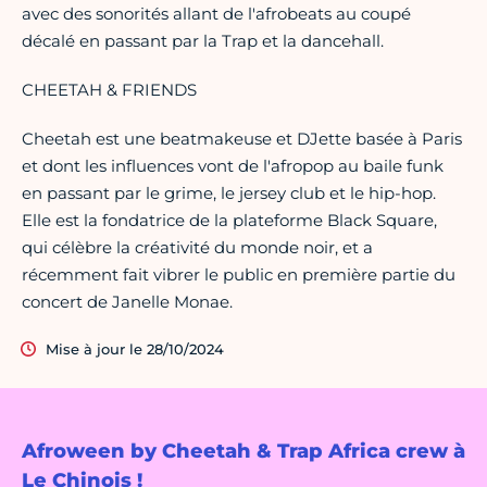
avec des sonorités allant de l'afrobeats au coupé
décalé en passant par la Trap et la dancehall.
CHEETAH & FRIENDS
Cheetah est une beatmakeuse et DJette basée à Paris
et dont les influences vont de l'afropop au baile funk
en passant par le grime, le jersey club et le hip-hop.
Elle est la fondatrice de la plateforme Black Square,
qui célèbre la créativité du monde noir, et a
récemment fait vibrer le public en première partie du
concert de Janelle Monae.
Mise à jour le 28/10/2024
Afroween by Cheetah & Trap Africa crew à
Le Chinois !