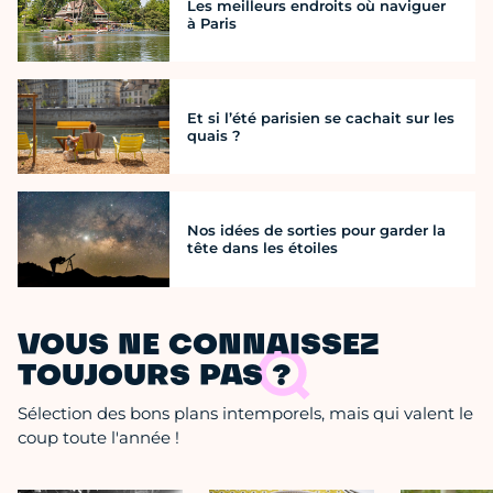
Les meilleurs endroits où naviguer
à Paris
Et si l’été parisien se cachait sur les
quais ?
Nos idées de sorties pour garder la
tête dans les étoiles
VOUS NE CONNAISSEZ
TOUJOURS PAS ?
Sélection des bons plans intemporels, mais qui valent le
coup toute l'année !