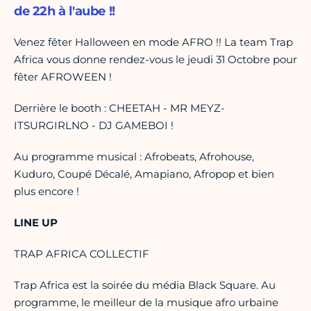
de 22h à l'aube !!
Venez fêter Halloween en mode AFRO !! La team Trap
Africa vous donne rendez-vous le jeudi 31 Octobre pour
fêter AFROWEEN !
Derrière le booth : CHEETAH - MR MEYZ-
ITSURGIRLNO - DJ GAMEBOI !
Au programme musical : Afrobeats, Afrohouse,
Kuduro, Coupé Décalé, Amapiano, Afropop et bien
plus encore !
LINE UP
TRAP AFRICA COLLECTIF
Trap Africa est la soirée du média Black Square. Au
programme, le meilleur de la musique afro urbaine