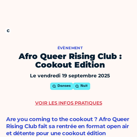
ÉVÈNEMENT
Afro Queer Rising Club :
Cookout Edition
Le vendredi 19 septembre 2025
Danses
Nuit
VOIR LES INFOS PRATIQUES
Are you coming to the cookout ? Afro Queer
Rising Club fait sa rentrée en format open air
et détente pour une cookout édition