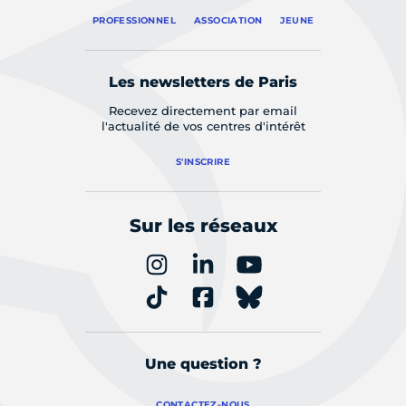
PROFESSIONNEL
ASSOCIATION
JEUNE
Les newsletters de Paris
Recevez directement par email
l'actualité de vos centres d'intérêt
S'INSCRIRE
Sur les réseaux
Une question ?
CONTACTEZ-NOUS