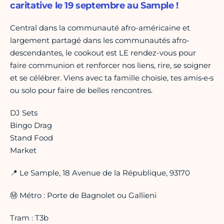
caritative le 19 septembre au Sample !
Central dans la communauté afro-américaine et
largement partagé dans les communautés afro-
descendantes, le cookout est LE rendez-vous pour
faire communion et renforcer nos liens, rire, se soigner
et se célébrer. Viens avec ta famille choisie, tes amis•e•s
ou solo pour faire de belles rencontres.
DJ Sets
Bingo Drag
Stand Food
Market
📍 Le Sample, 18 Avenue de la République, 93170
Ⓜ️ Métro : Porte de Bagnolet ou Gallieni
Tram : T3b