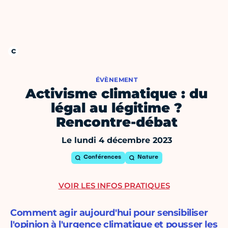
ÉVÈNEMENT
Activisme climatique : du
légal au légitime ?
Rencontre-débat
Le lundi 4 décembre 2023
Conférences
Nature
VOIR LES INFOS PRATIQUES
Comment agir aujourd'hui pour sensibiliser
l'opinion à l'urgence climatique et pousser les