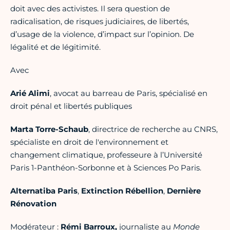
doit avec des activistes. Il sera question de
radicalisation, de risques judiciaires, de libertés,
d’usage de la violence, d’impact sur l’opinion. De
légalité et de légitimité.
Avec
Arié Alimi
, avocat au barreau de Paris, spécialisé en
droit pénal et libertés publiques
Marta Torre-Schaub
, directrice de recherche au CNRS,
spécialiste en droit de l'environnement et
changement climatique, professeure à l’Université
Paris 1-Panthéon-Sorbonne et à Sciences Po Paris.
Alternatiba Paris
,
Extinction Rébellion
,
Dernière
Rénovation
Modérateur :
Rémi Barroux,
journaliste au
Monde