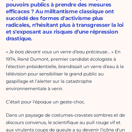
pouvoirs publics à prendre des mesures
efficaces ? Au militantisme classique ont
succédé des formes d'activisme plus
radicales, n'hésitant plus à transgresser la loi
et s'exposant aux risques d'une répression
drastique.
«
Je bois devant vous un verre d’eau précieuse…
» En
1974, René Dumont, premier candidat écologiste à
l’élection présidentielle, brandissait un verre d’eau à la
télévision pour sensibiliser le grand public au
gaspillage et l’alerter sur la catastrophe
environnementale à venir.
C’était pour l'époque un geste-choc.
Dans un paysage de costumes-cravates sombres et de
discours convenus, le scientifique au pull rouge vif et
aux virulents coups de gueule a su devenir l’icône d’un