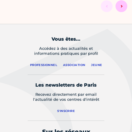
Vous êtes...
Accédez à des actualités et
informations pratiques par profil
PROFESSIONNEL
ASSOCIATION
JEUNE
Les newsletters de Paris
Recevez directement par email
l'actualité de vos centres d'intérêt
S'INSCRIRE
Sur les réseaux