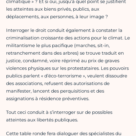
climatique » ? Et si oui, jusqu’à quel point se justifient
les atteintes aux biens privés, publics, aux
déplacements, aux personnes, à leur image ?
Interroger le droit conduit également à constater la
criminalisation croissante des actions pour le climat. Le
militantisme le plus pacifique (marches, sit-in,
retranchement dans des arbres) se trouve traduit en
justice, condamné, voire réprimé au prix de graves
violences physiques sur les protestataires. Les pouvoirs
publics parlent « d’éco-terrorisme », veulent dissoudre
des associations, refusent des autorisations de
manifester, lancent des perquisitions et des
assignations à résidence préventives.
Tout ceci conduit à s’interroger sur de possibles
atteintes aux libertés publiques.
Cette table ronde fera dialoguer des spécialistes du