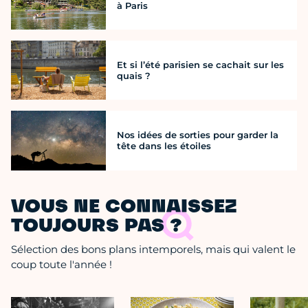
à Paris
Et si l’été parisien se cachait sur les
quais ?
Nos idées de sorties pour garder la
tête dans les étoiles
VOUS NE CONNAISSEZ
TOUJOURS PAS ?
Sélection des bons plans intemporels, mais qui valent le
coup toute l'année !