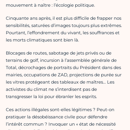
mouvement à naître : l’écologie politique.
Cinquante ans après, il est plus difficile de frapper nos
sensibilités, saturées d’images toujours plus extrêmes.
Pourtant, l’effondrement du vivant, les souffrances et
les morts climatiques sont bien là.
Blocages de routes, sabotage de jets privés ou de
terrains de golf, incursion à l’assemblée générale de
Total, décrochages de portraits du Président dans des
mairies, occupations de ZAD, projections de purée sur
les vitres protégeant des tableaux de maîtres… Les
activistes du climat ne s’interdisent pas de
transgresser la loi pour ébranler les esprits.
Ces actions illégales sont-elles légitimes ? Peut-on
pratiquer la désobéissance civile pour défendre
l’intérêt commun ? Invoquer un « état de nécessité