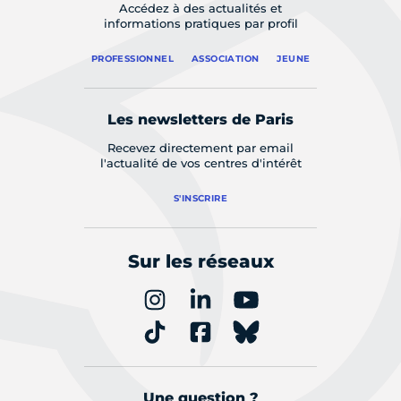
Accédez à des actualités et
informations pratiques par profil
PROFESSIONNEL
ASSOCIATION
JEUNE
Les newsletters de Paris
Recevez directement par email
l'actualité de vos centres d'intérêt
S'INSCRIRE
Sur les réseaux
Une question ?