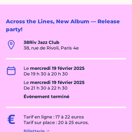
Across the Lines, New Album — Release
party!
38Riv Jazz Club
38, rue de Rivoli, Paris 4e
Le
mercredi 19 février 2025
De 19 h 30 à 20 h 30
Le
mercredi 19 février 2025
De 21 h 30 à 22 h 30
Évènement terminé
Tarif en ligne : 17 à 22 euros
Tarif sur place : 20 à 25 euros.
Billetterie