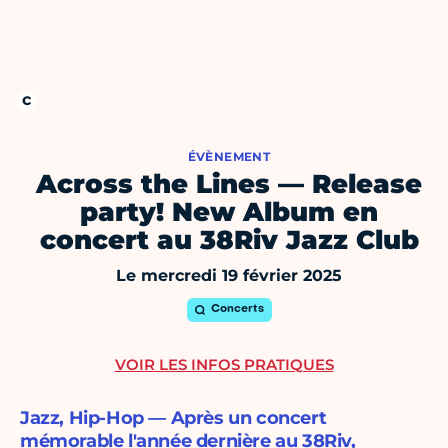
ÉVÈNEMENT
Across the Lines — Release
party! New Album en
concert au 38Riv Jazz Club
Le mercredi 19 février 2025
Concerts
VOIR LES INFOS PRATIQUES
Jazz, Hip-Hop — Après un concert
mémorable l'année dernière au 38Riv,