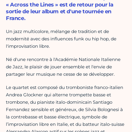
« Across the Lines » est de retour pour la
sortie de leur album et d'une tournée en
France.
Un jazz multicolore, mélange de tradition et de
modernité avec des influences funk ou hip hop, de
l'improvisation libre.
Né d'une rencontre à l'Académie Nationale Italienne
de Jazz, le plaisir de jouer ensemble et l'envie de
partager leur musique ne cesse de se développer.
Le quartet est composé du tromboniste franco-italien
Andrea Glockner qui alterne trompette basse et
trombone, du pianiste italo-dominicain Santiago
Fernandez sensible et généreux, de Silvia Bolognesi à
la contrebasse et basse électrique, symbole de
l’improvisation libre en Italie, et du batteur italo-suisse
Alessandro Alarcon actif sur les scènes jazz et