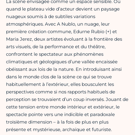
La scène envisagée comme un espace sensible. Où
quand le plateau vide d’acteur devient un paysage
nuageux soumis à de subtiles variations
atmosphériques. Avec A Nublo, un nuage, leur
première création commune, Edurne Rubio (+) et
Maria Jerez, deux artistes évoluant à la frontière des
arts visuels, de la performance et du théâtre,
confrontent le spectateur aux phénomènes
climatiques et géologiques d’une vallée encaissée
obéissant aux lois de la nature. En introduisant ainsi
dans le monde clos de la scène ce qui se trouve
habituellement à l’extérieur, elles bousculent les
perspectives comme si nos rapports habituels de
perception se trouvaient d’un coup inversés. Jouant de
cette tension entre monde intérieur et extérieur, le
spectacle pointe vers une indicible et paradoxale
troisième dimension – à la fois de plus en plus
présente et mystérieuse, archaïque et futuriste.