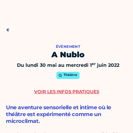
ÉVÈNEMENT
A Nublo
er
Du lundi 30 mai au mercredi 1
juin 2022
Théâtre
VOIR LES INFOS PRATIQUES
Une aventure sensorielle et intime où le
théâtre est expérimenté comme un
microclimat.