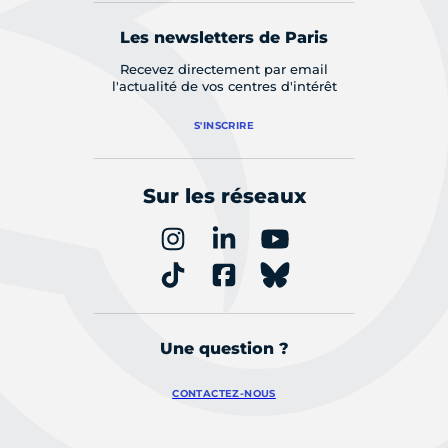
Les newsletters de Paris
Recevez directement par email
l'actualité de vos centres d'intérêt
S'INSCRIRE
Sur les réseaux
Une question ?
CONTACTEZ-NOUS