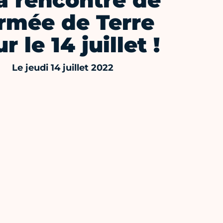
a rencontre de
armée de Terre
r le 14 juillet !
Le jeudi 14 juillet 2022