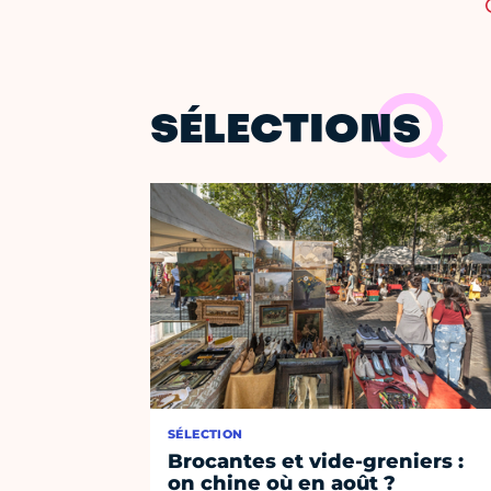
SÉLECTIONS
SÉLECTION
Brocantes et vide-greniers :
on chine où en août ?