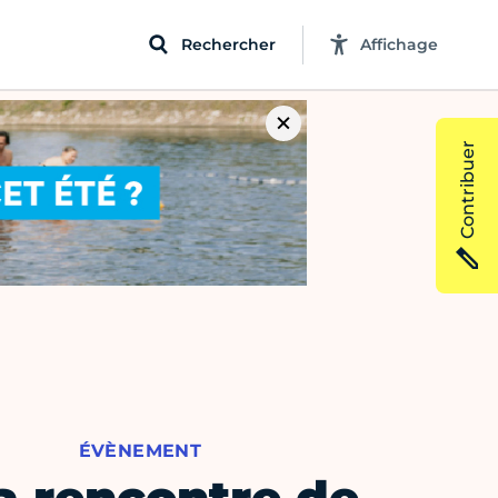
Rechercher
Affichage
Contribuer
ÉVÈNEMENT