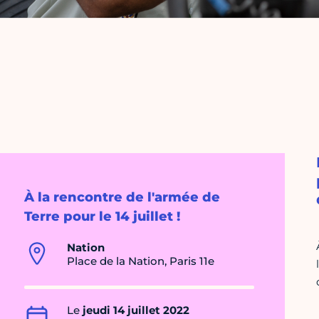
À la rencontre de l'armée de
Terre pour le 14 juillet !
Nation
Place de la Nation, Paris 11e
Le
jeudi 14 juillet 2022