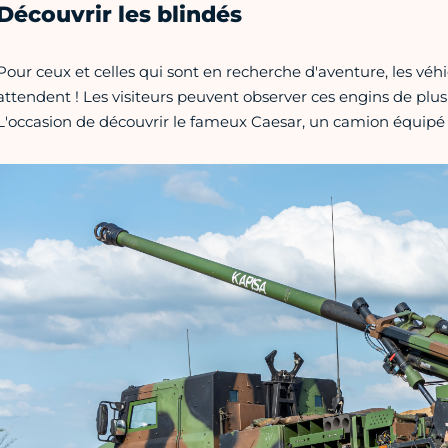
Découvrir les blindés
Pour ceux et celles qui sont en recherche d'aventure, les véhi
attendent ! Les visiteurs peuvent observer ces engins de plus 
L'occasion de découvrir le fameux Caesar, un camion équipé d