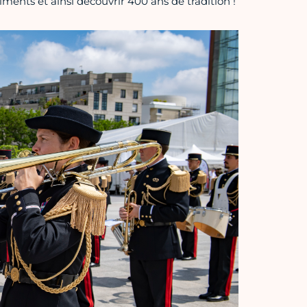
ments et ainsi découvrir 400 ans de tradition !