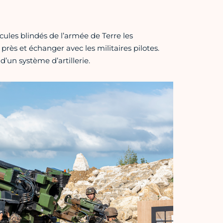
cules blindés de l’armée de Terre les
près et échanger avec les militaires pilotes.
’un système d’artillerie.