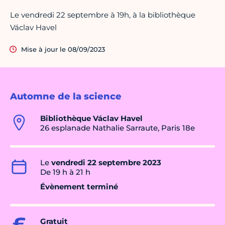
Le vendredi 22 septembre à 19h, à la bibliothèque
Václav Havel
Mise à jour le 08/09/2023
Automne de la science
Bibliothèque Václav Havel
26 esplanade Nathalie Sarraute, Paris 18e
Le
vendredi 22 septembre 2023
De 19 h à 21 h
Évènement terminé
Gratuit