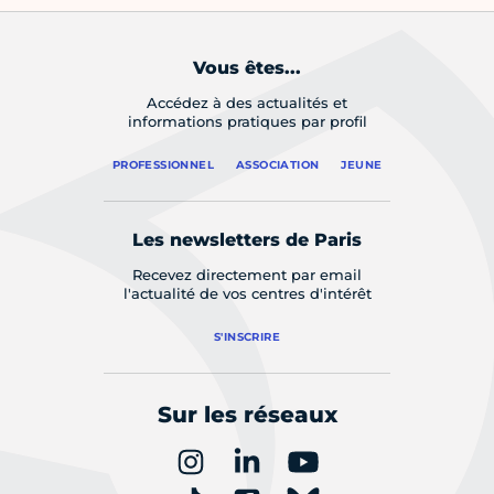
Vous êtes...
Accédez à des actualités et
informations pratiques par profil
PROFESSIONNEL
ASSOCIATION
JEUNE
Les newsletters de Paris
Recevez directement par email
l'actualité de vos centres d'intérêt
S'INSCRIRE
Sur les réseaux