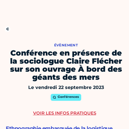
ÉVÈNEMENT
Conférence en présence de
la sociologue Claire Flécher
sur son ouvrage À bord des
géants des mers
Le vendredi 22 septembre 2023
Conférences
VOIR LES INFOS PRATIQUES
Ethnographie embarquée de la logistique