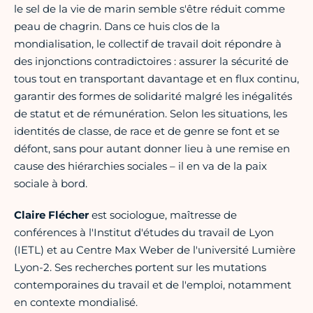
le sel de la vie de marin semble s'être réduit comme
peau de chagrin. Dans ce huis clos de la
mondialisation, le collectif de travail doit répondre à
des injonctions contradictoires : assurer la sécurité de
tous tout en transportant davantage et en flux continu,
garantir des formes de solidarité malgré les inégalités
de statut et de rémunération. Selon les situations, les
identités de classe, de race et de genre se font et se
défont, sans pour autant donner lieu à une remise en
cause des hiérarchies sociales – il en va de la paix
sociale à bord.
Claire Flécher
est sociologue, maîtresse de
conférences à l'Institut d'études du travail de Lyon
(IETL) et au Centre Max Weber de l'université Lumière
Lyon-2. Ses recherches portent sur les mutations
contemporaines du travail et de l'emploi, notamment
en contexte mondialisé.