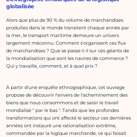
globalisée
Alors que plus de 90 % du volume de marchandises
produites dans le monde transitent chaque année par
la mer, le transport maritime demeure un univers
largement méconnu. Comment s'organisent ces flux
de marchandises ? Que se passe-t-il sur ces géants de
la mondialisation que sont les navires de commerce ?
Qui y travaille, comment, et à quel prix ?
À partir d'une enquête ethnographique, cet ouvrage
propose de découvrir l'envers de l'acheminement des
biens que nous consommons et de saisir le travail
mondialisé " par le bas ". Tandis que les profondes
transformations qui ont affecté le secteur ces dernières
années ont instauré une rationalisation extrême,
commandée par la logique marchande, ce qui faisait