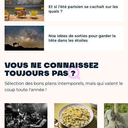
Et si l’été parisien se cachait sur les
quais ?
Nos idées de sorties pour garder la
tête dans les étoiles
VOUS NE CONNAISSEZ
TOUJOURS PAS ?
Sélection des bons plans intemporels, mais qui valent le
coup toute l'année !