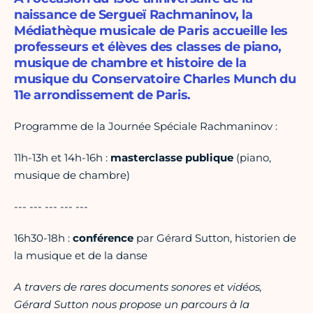
naissance de Sergueï Rachmaninov, la
Médiathèque musicale de Paris accueille les
professeurs et élèves des classes de piano,
musique de chambre et histoire de la
musique du Conservatoire Charles Munch du
11e arrondissement de Paris.
Programme de la Journée Spéciale Rachmaninov :
11h-13h et 14h-16h :
masterclasse publique
(piano,
musique de chambre)
--- --- --- --- ---
16h30-18h :
conférence
par Gérard Sutton, historien de
la musique et de la danse
A travers de rares documents sonores et vidéos,
Gérard Sutton nous propose un parcours à la