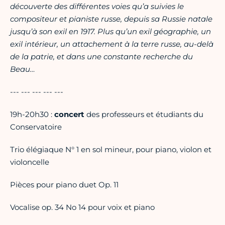
découverte des différentes voies qu’a suivies le
compositeur et pianiste russe, depuis sa Russie natale
jusqu’à son exil en 1917. Plus qu’un exil géographie, un
exil intérieur, un attachement à la terre russe, au-delà
de la patrie, et dans une constante recherche du
Beau…
--- --- --- --- ---
19h-20h30 :
concert
des professeurs et étudiants du
Conservatoire
Trio élégiaque N° 1 en sol mineur, pour piano, violon et
violoncelle
Pièces pour piano duet Op. 11
Vocalise op. 34 No 14 pour voix et piano