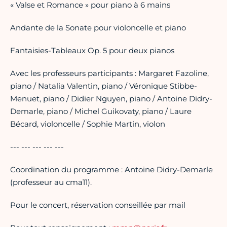
« Valse et Romance » pour piano à 6 mains
Andante de la Sonate pour violoncelle et piano
Fantaisies-Tableaux Op. 5 pour deux pianos
Avec les professeurs participants : Margaret Fazoline,
piano / Natalia Valentin, piano / Véronique Stibbe-
Menuet, piano / Didier Nguyen, piano / Antoine Didry-
Demarle, piano / Michel Guikovaty, piano / Laure
Bécard, violoncelle / Sophie Martin, violon
--- --- --- --- ---
Coordination du programme : Antoine Didry-Demarle
(professeur au cma11).
Pour le concert, réservation conseillée par mail