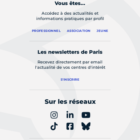
Vous êtes...
Accédez à des actualités et
informations pratiques par profil
PROFESSIONNEL
ASSOCIATION
JEUNE
Les newsletters de Paris
Recevez directement par email
l'actualité de vos centres d'intérêt
S'INSCRIRE
Sur les réseaux