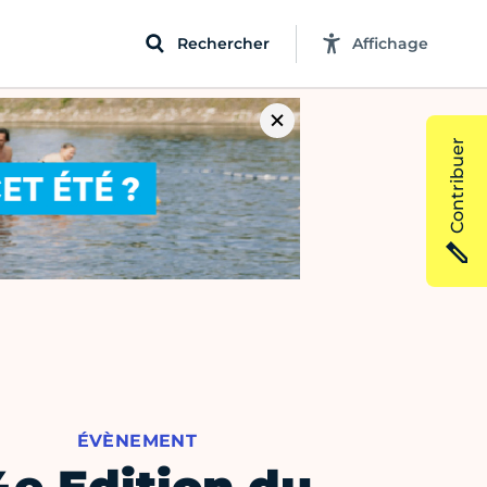
Rechercher
Affichage
Contribuer
ÉVÈNEMENT