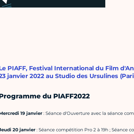
Le PIAFF, Festival International du Film d'An
23 janvier 2022 au Studio des Ursulines (Par
Programme du PIAFF2022
Mercredi 19 janvier
: Séance d'Ouverture avec la séance comp
Jeudi 20 janvier
: Séance compétition Pro 2 à 19h ; Séance co