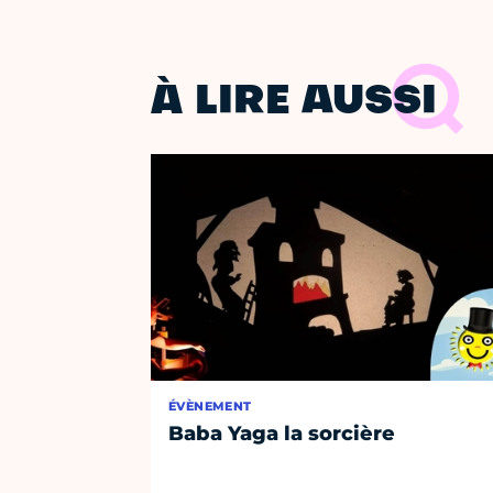
À LIRE AUSSI
ÉVÈNEMENT
Baba Yaga la sorcière