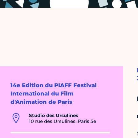
14e Edition du PIAFF Festival
International du Film
d'Animation de Paris
Studio des Ursulines
10 rue des Ursulines, Paris 5e