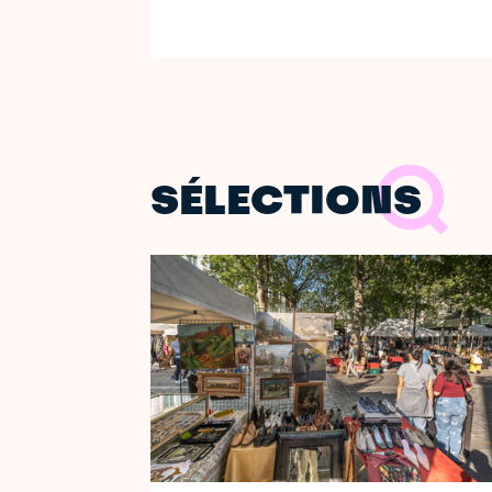
SÉLECTIONS