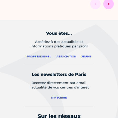
Vous êtes...
Accédez à des actualités et
informations pratiques par profil
PROFESSIONNEL
ASSOCIATION
JEUNE
Les newsletters de Paris
Recevez directement par email
l'actualité de vos centres d'intérêt
S'INSCRIRE
Sur les réseaux