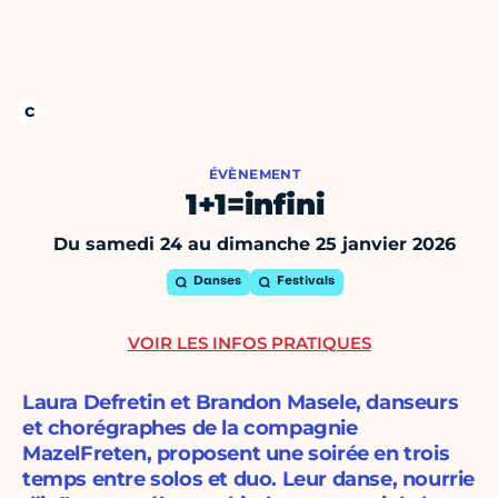
ÉVÈNEMENT
1+1=infini
Du samedi 24 au dimanche 25 janvier 2026
Danses
Festivals
VOIR LES INFOS PRATIQUES
Laura Defretin et Brandon Masele, danseurs
et chorégraphes de la compagnie
MazelFreten, proposent une soirée en trois
temps entre solos et duo. Leur danse, nourrie