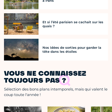
à Paris
Et si l’été parisien se cachait sur les
quais ?
Nos idées de sorties pour garder la
tête dans les étoiles
VOUS NE CONNAISSEZ
TOUJOURS PAS ?
Sélection des bons plans intemporels, mais qui valent le
coup toute l'année !