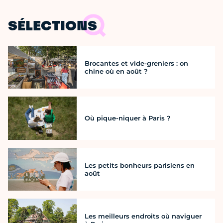
SÉLECTIONS
Brocantes et vide-greniers : on
chine où en août ?
Où pique-niquer à Paris ?
Les petits bonheurs parisiens en
août
Les meilleurs endroits où naviguer