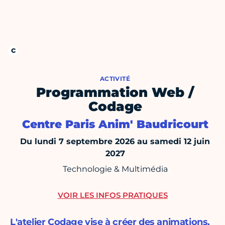
ACTIVITÉ
Programmation Web /
Codage
Centre Paris Anim' Baudricourt
Du lundi 7 septembre 2026 au samedi 12 juin
2027
Technologie & Multimédia
VOIR LES INFOS PRATIQUES
L'atelier Codage vise à créer des animations,