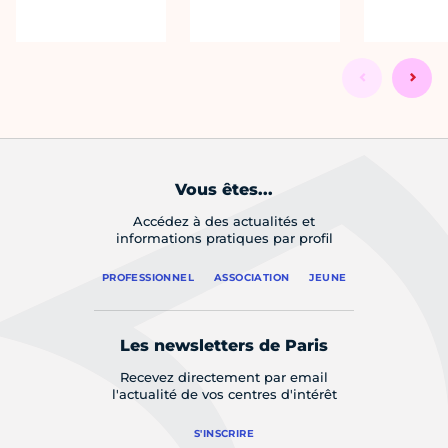
Vous êtes...
Accédez à des actualités et
informations pratiques par profil
PROFESSIONNEL
ASSOCIATION
JEUNE
Les newsletters de Paris
Recevez directement par email
l'actualité de vos centres d'intérêt
S'INSCRIRE