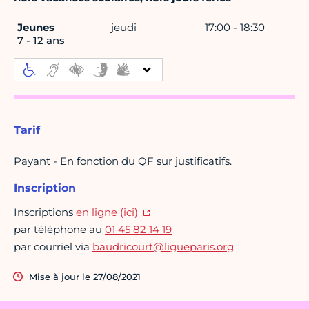
Jeunes
jeudi
17:00 - 18:30
7 - 12 ans
Tarif
Payant - En fonction du QF sur justificatifs.
Inscription
Inscriptions
en ligne (ici)
par téléphone au
01 45 82 14 19
par courriel via
baudricourt@ligueparis.org
Mise à jour le 27/08/2021