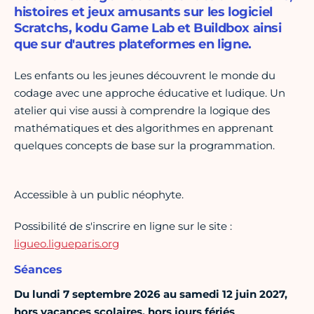
histoires et jeux amusants sur les logiciel
Scratchs, kodu Game Lab et Buildbox ainsi
que sur d'autres plateformes en ligne.
Les enfants ou les jeunes découvrent le monde du
codage avec une approche éducative et ludique. Un
atelier qui vise aussi à comprendre la logique des
mathématiques et des algorithmes en apprenant
quelques concepts de base sur la programmation.
Accessible à un public néophyte.
Possibilité de s'inscrire en ligne sur le site :
ligueo.ligueparis.org
Séances
Du lundi 7 septembre 2026 au samedi 12 juin 2027,
hors vacances scolaires, hors jours fériés