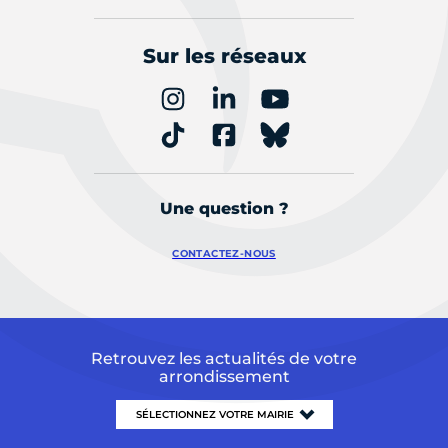
Sur les réseaux
Une question ?
CONTACTEZ-NOUS
Retrouvez les actualités de votre
arrondissement