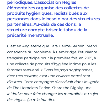
périodiques. L’association Règles
élémentaires organise des collectes de
produits hygiéniques, redistribués aux
personnes dans le besoin par des structures
partenaires. Au-delà de ces dons, la
structure compte briser le tabou de la
précarité menstruelle.
C’est en Angleterre que Tara Heuzé-Sarmini prend
conscience du problème. À Cambridge, l’étudiante
française participe pour la première fois, en 2015, à
une collecte de produits d’hygiène intime pour les
femmes sans-abri. «
Dans les pays anglophones,
c’est très courant, c’est une collecte parmi tant
d’autres. Cette campagne s’inscrivait dans la lignée
de
The Homeless Period, Share the Dignity
, une
initiative pour faire changer les mentalités au sujet
des règles. Ça m’a fait tilt
.»