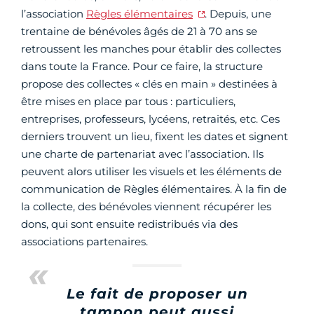
l’association
Règles élémentaires
. Depuis, une
trentaine de bénévoles âgés de 21 à 70 ans se
retroussent les manches pour établir des collectes
dans toute la France. Pour ce faire, la structure
propose des collectes « clés en main » destinées à
être mises en place par tous : particuliers,
entreprises, professeurs, lycéens, retraités, etc. Ces
derniers trouvent un lieu, fixent les dates et signent
une charte de partenariat avec l’association. Ils
peuvent alors utiliser les visuels et les éléments de
communication de Règles élémentaires. À la fin de
la collecte, des bénévoles viennent récupérer les
dons, qui sont ensuite redistribués via des
associations partenaires.
Le fait de proposer un
tampon peut aussi