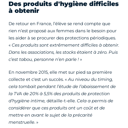
Des produits d'hygiène difficiles
à obtenir
De retour en France, l’élève se rend compte que
rien n’est proposé aux femmes dans le besoin pour
les aider à se procurer des protections périodiques.
«
Ces produits sont extrêmement difficiles à obtenir.
Dans les associations, les stocks étaient à zéro. Puis
c’est tabou, personne n’en parle !
»
En novembre 2015, elle met sur pied sa première
collecte et c'est un succès. «
Au niveau du timing,
cela tombait pendant l’étude de l’abaissement de
la TVA de 20% à 5,5% des produits de protection
d’hygiène intime,
détaille-t-elle.
Cela a permis de
considérer que ces produits ont un coût et de
mettre en avant le sujet de la précarité
menstruelle
. »