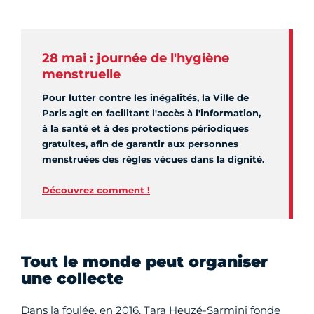
28 mai : journée de l'hygiène
menstruelle
Pour lutter contre les inégalités, la Ville de
Paris agit en facilitant l'accès à l'information,
à la santé et à des protections périodiques
gratuites, afin de garantir aux personnes
menstruées des règles vécues dans la dignité.
Découvrez comment !
Tout le monde peut organiser
une collecte
Dans la foulée, en 2016, Tara Heuzé-Sarmini fonde