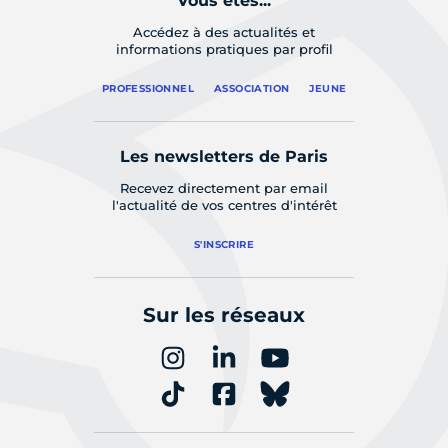
Vous êtes...
Accédez à des actualités et
informations pratiques par profil
PROFESSIONNEL
ASSOCIATION
JEUNE
Les newsletters de Paris
Recevez directement par email
l'actualité de vos centres d'intérêt
S'INSCRIRE
Sur les réseaux