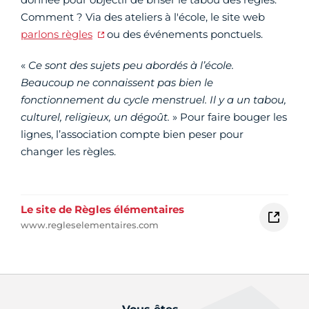
Comment ? Via des ateliers à l'école, le site web
parlons règles
ou des événements ponctuels.
«
Ce sont des sujets peu abordés à l’école.
Beaucoup ne connaissent pas bien le
fonctionnement du cycle menstruel. Il y a un tabou,
culturel, religieux, un dégoût.
» Pour faire bouger les
lignes, l’association compte bien peser pour
changer les règles.
Le site de Règles élémentaires
www.regleselementaires.com