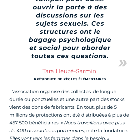
ouvrir la porte à des
discussions sur les
sujets sexuels. Ces
structures ont le
bagage psychologique
et social pour aborder
toutes ces questions.
Tara Heuzé-Sarmini
PRÉSIDENTE DE RÈGLES ÉLÉMENTAIRES
L'association organise des collectes, de longue
durée ou ponctuelles et une autre part des stocks
vient des dons de fabricants. En tout, plus de 5
millions de protections ont été distribuées à plus de
457 500 bénéficiaires. «
N
ous travaillons avec plus
de 400 associations partenaires,
note la fondatrice.
Elles vont vers les femmes dans le besoin.
»