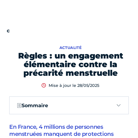
ACTUALITÉ
Règles : un engagement
élémentaire contre la
précarité menstruelle
Mise à jour le 28/05/2025
Sommaire
En France, 4 millions de personnes
menstruées manquent de protections