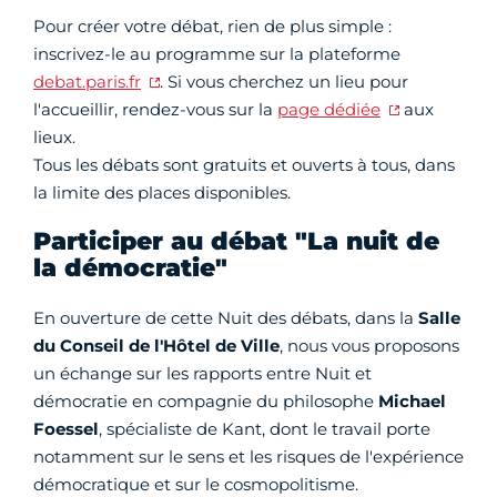
Pour créer votre débat, rien de plus simple :
inscrivez-le au programme sur la plateforme
debat.paris.fr
. Si vous cherchez un lieu pour
l'accueillir, rendez-vous sur la
page dédiée
aux
lieux.
Tous les débats sont gratuits et ouverts à tous, dans
la limite des places disponibles.
Participer au débat "La nuit de
la démocratie"
En ouverture de cette Nuit des débats, dans la
Salle
du Conseil de l'Hôtel de Ville
, nous vous proposons
un échange sur les rapports entre Nuit et
démocratie en compagnie du philosophe
Michael
Foessel
, spécialiste de Kant, dont le travail porte
notamment sur le sens et les risques de l'expérience
démocratique et sur le cosmopolitisme.