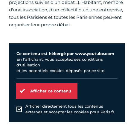
projections suivies d’un débat…). Habitant, membre
d'une association, d'un collectif ou d'une entreprise,
tous les Parisiens et toutes les Parisiennes peuvent
organiser leur propre débat.
Ce contenu est hébergé par www.youtube.com
En l'affichant, vous acceptez ses conditions
d'utilisation
et les potentiels cookies déposés par ce site.
Afficher ce contenu
Afficher directement tous les contenus
externes et accepter les cookies pour Paris.fr.