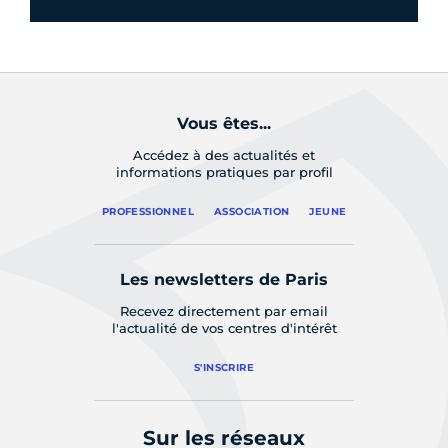
Vous êtes...
Accédez à des actualités et
informations pratiques par profil
PROFESSIONNEL
ASSOCIATION
JEUNE
Les newsletters de Paris
Recevez directement par email
l'actualité de vos centres d'intérêt
S'INSCRIRE
Sur les réseaux