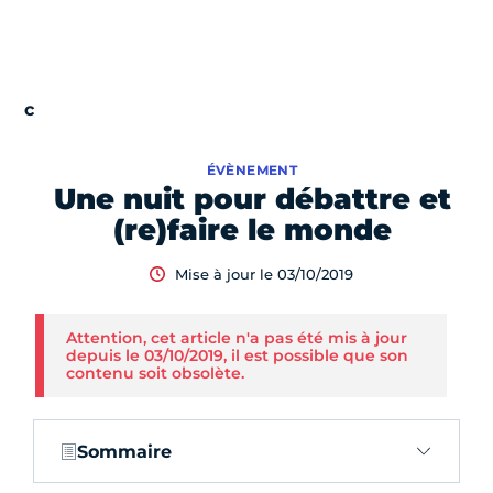
ÉVÈNEMENT
Une nuit pour débattre et
(re)faire le monde
Mise à jour le 03/10/2019
Attention, cet article n'a pas été mis à jour
depuis le 03/10/2019, il est possible que son
contenu soit obsolète.
Sommaire