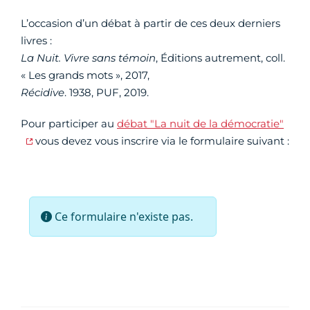
L’occasion d’un débat à partir de ces deux derniers
livres :
La Nuit. Vivre sans témoin
, Éditions autrement, coll.
« Les grands mots », 2017,
Récidive
. 1938, PUF, 2019.
Pour participer au
débat "La nuit de la démocratie"
vous devez vous inscrire via le formulaire suivant :