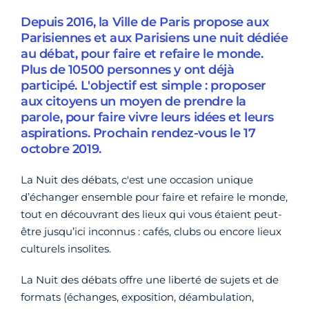
Depuis 2016, la Ville de Paris propose aux
Parisiennes et aux Parisiens une nuit dédiée
au débat, pour faire et refaire le monde.
Plus de 10500 personnes y ont déjà
participé. L'objectif est simple : proposer
aux citoyens un moyen de prendre la
parole, pour faire vivre leurs idées et leurs
aspirations. Prochain rendez-vous le 17
octobre 2019.
La Nuit des débats, c'est une occasion unique
d’échanger ensemble pour faire et refaire le monde,
tout en découvrant des lieux qui vous étaient peut-
être jusqu’ici inconnus : cafés, clubs ou encore lieux
culturels insolites.
La Nuit des débats offre une liberté de sujets et de
formats (échanges, exposition, déambulation,