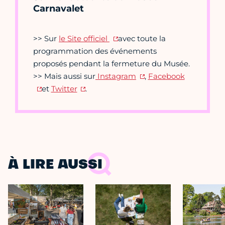
Carnavalet
>> Sur
le Site officiel
avec toute la
programmation des événements
proposés pendant la fermeture du Musée.
>> Mais aussi sur
Instagram
,
Facebook
et
Twitter
.
À LIRE AUSSI