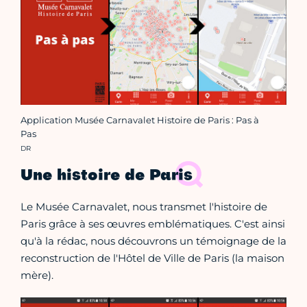
Application Musée Carnavalet Histoire de Paris : Pas à
Pas
Crédit photo :
DR
Une histoire de Paris
Le Musée Carnavalet, nous transmet l'histoire de
Paris grâce à ses œuvres emblématiques. C'est ainsi
qu'à la rédac, nous découvrons un témoignage de la
reconstruction de l'Hôtel de Ville de Paris (la maison
mère).