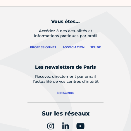
Vous êtes...
Accédez à des actualités et
informations pratiques par profil
PROFESSIONNEL
ASSOCIATION
JEUNE
Les newsletters de Paris
Recevez directement par email
l'actualité de vos centres d'intérêt
S'INSCRIRE
Sur les réseaux