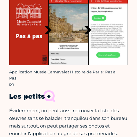
Application Musée Carnavalet Histoire de Paris : Pas à
Pas
Crédit photo :
DR
Les petits +
Évidemment, on peut aussi retrouver la liste des
œuvres sans se balader, tranquilou dans son bureau
mais surtout, on peut partager ses photos et
enrichir l'application au gré de ses promenades.