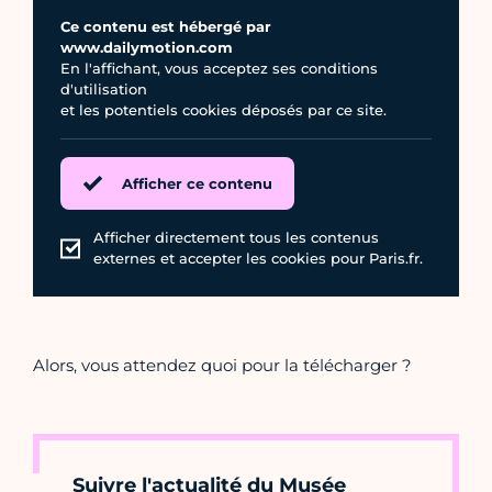
Ce contenu est hébergé par
www.dailymotion.com
En l'affichant, vous acceptez ses conditions
d'utilisation
et les potentiels cookies déposés par ce site.
Afficher ce contenu
Afficher directement tous les contenus
externes et accepter les cookies pour Paris.fr.
Alors, vous attendez quoi pour la télécharger ?
Suivre l'actualité du Musée