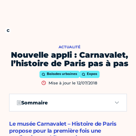
ACTUALITÉ
Nouvelle appli : Carnavalet,
l’histoire de Paris pas à pas
Balades urbaines
Expos
Mise à jour le 12/07/2018
Sommaire
Le musée Carnavalet – Histoire de Paris
propose pour la première fois une