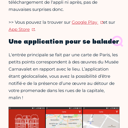
téléchargement de l'appli ni après, pas de
mauvaises surprises donc.
>> Vous pouvez la trouver sur
Google Play
et sur
App Store
.
Une application pour se balader
L'entrée principale se fait par une carte de Paris, les
petits points correspondent à des œuvres du Musée
Carnavalet en rapport avec le lieu. L’application
étant géolocalisée, vous avez la possibilité d’être
notifié·e de la présence d’une œuvre au détour de
votre promenade dans les rues de la capitale,
malin !