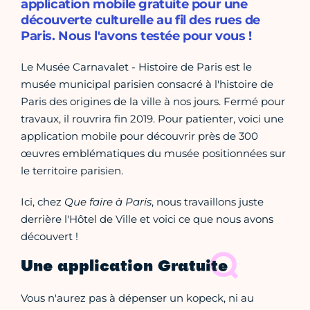
application mobile gratuite pour une
découverte culturelle au fil des rues de
Paris. Nous l'avons testée pour vous !
Le Musée Carnavalet - Histoire de Paris est le
musée municipal parisien consacré à l'histoire de
Paris des origines de la ville à nos jours. Fermé pour
travaux, il rouvrira fin 2019. Pour patienter, voici une
application mobile pour découvrir près de 300
œuvres emblématiques du musée positionnées sur
le territoire parisien.
Ici, chez
Que faire à Paris
, nous travaillons juste
derrière l'Hôtel de Ville et voici ce que nous avons
découvert !
Une application Gratuite
Vous n'aurez pas à dépenser un kopeck, ni au