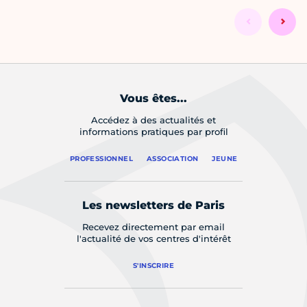
Vous êtes...
Accédez à des actualités et
informations pratiques par profil
PROFESSIONNEL
ASSOCIATION
JEUNE
Les newsletters de Paris
Recevez directement par email
l'actualité de vos centres d'intérêt
S'INSCRIRE