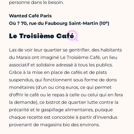
personne dans le besoin.
Wanted Café Paris
e
Où ? 70, rue du Faubourg Saint-Martin (10
)
Le Troisième Café
Las de voir leur quartier se gentrifier, des habitants
du Marais ont imaginé Le Troisième Café, un lieu
associatif et solidaire adressé à tous les publics.
Grâce à la mise en place de cafés et de plats
suspendus, qui fonctionnent sous forme de dons
monétaires (d'un ou cinq euros, ce qui permet
d'offrir le café ou le repas à celle ou celui qui en fera
la demande), ce bistrot de quartier lutte contre la
précarité et le gaspillage alimentaires, puisque
chaque recette est concoctée à partir d'invendus
provenant de magasins bio des environs.