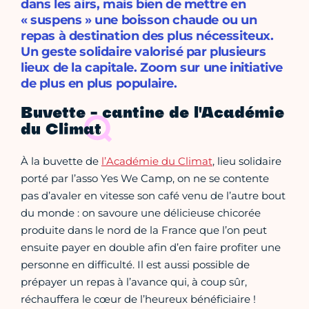
dans les airs, mais bien de mettre en
« suspens » une boisson chaude ou un
repas à destination des plus nécessiteux.
Un geste solidaire valorisé par plusieurs
lieux de la capitale. Zoom sur une initiative
de plus en plus populaire.
Buvette - cantine de l'Académie
du Climat
À la buvette de
l’Académie du Climat
, lieu solidaire
porté par l’asso Yes We Camp, on ne se contente
pas d’avaler en vitesse son café venu de l’autre bout
du monde : on savoure une délicieuse chicorée
produite dans le nord de la France que l’on peut
ensuite payer en double afin d’en faire profiter une
personne en difficulté. Il est aussi possible de
prépayer un repas à l’avance qui, à coup sûr,
réchauffera le cœur de l’heureux bénéficiaire !