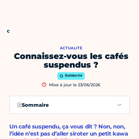
ACTUALITÉ
Connaissez-vous les cafés
suspendus ?
Solidarité
Mise à jour le 23/06/2026
Sommaire
Un café suspendu, ça vous dit ? Non, non,
l’idée n’est pas d’aller siroter un petit kawa