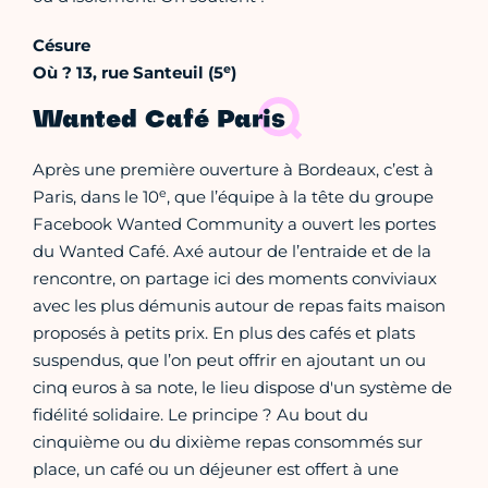
Césure
e
Où ?
13, rue Santeuil (5
)
Wanted Café Paris
Après une première ouverture à Bordeaux, c’est à
e
Paris, dans le 10
, que l’équipe à la tête du groupe
Facebook Wanted Community a ouvert les portes
du Wanted Café. Axé autour de l’entraide et de la
rencontre, on partage ici des moments conviviaux
avec les plus démunis autour de repas faits maison
proposés à petits prix. En plus des cafés et plats
suspendus, que l’on peut offrir en ajoutant un ou
cinq euros à sa note, le lieu dispose d'un système de
fidélité solidaire. Le principe ? Au bout du
cinquième ou du dixième repas consommés sur
place, un café ou un déjeuner est offert à une