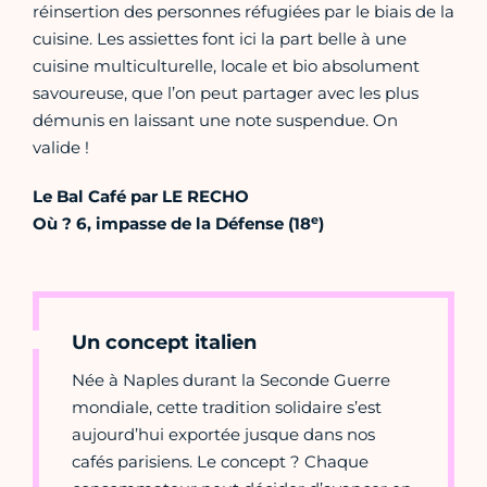
réinsertion des personnes réfugiées par le biais de la
cuisine. Les assiettes font ici la part belle à une
cuisine multiculturelle, locale et bio absolument
savoureuse, que l’on peut partager avec les plus
démunis en laissant une note suspendue. On
valide !
Le Bal Café par LE RECHO
e
Où ? 6, impasse de la Défense (18
)
Un concept italien
Née à Naples durant la Seconde Guerre
mondiale, cette tradition solidaire s’est
aujourd’hui exportée jusque dans nos
cafés parisiens. Le concept ? Chaque