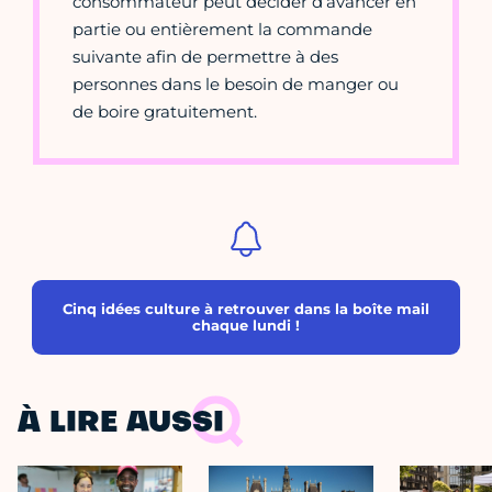
consommateur peut décider d’avancer en
partie ou entièrement la commande
suivante afin de permettre à des
personnes dans le besoin de manger ou
de boire gratuitement.
Cinq idées culture à retrouver dans la boîte mail
chaque lundi !
À LIRE AUSSI