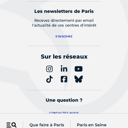
Les newsletters de Paris
Recevez directement par email
l'actualité de vos centres d'intérêt
S'INSCRIRE
Sur les réseaux
Une question ?
CONTACTEZ-NOUS
Que faire à Paris
Paris en Seine
Menu