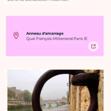
Anneau d'amarrage
Quai François-Mitterrand Paris 1E