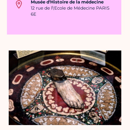
Musée d'Histoire de la médecine
12 rue de l\'Ecole de Médecine PARIS
6E