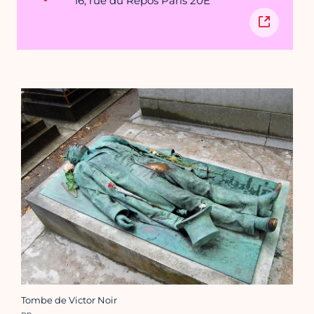
16, rue du Repos Paris 20E
Tombe de Victor Noir