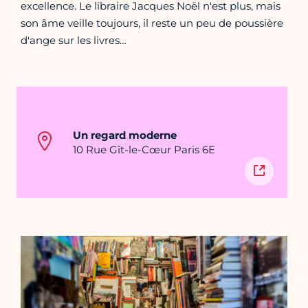
excellence. Le libraire Jacques Noël n'est plus, mais
son âme veille toujours, il reste un peu de poussière
d'ange sur les livres…
Un regard moderne
10 Rue Gît-le-Cœur Paris 6E