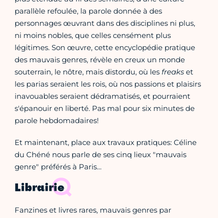
parallèle refoulée, la parole donnée à des
personnages œuvrant dans des disciplines ni plus,
ni moins nobles, que celles censément plus
légitimes. Son œuvre, cette encyclopédie pratique
des mauvais genres, révèle en creux un monde
souterrain, le nôtre, mais distordu, où les
freaks
et
les parias seraient les rois, où nos passions et plaisirs
inavouables seraient dédramatisés, et pourraient
s'épanouir en liberté. Pas mal pour six minutes de
parole hebdomadaires!
Et maintenant, place aux travaux pratiques: Céline
du Chéné nous parle de ses cinq lieux "mauvais
genre" préférés à Paris…
Librairie
Fanzines et livres rares, mauvais genres par