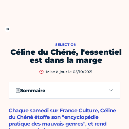
SÉLECTION
Céline du Chéné, l'essentiel
est dans la marge
Mise à jour le 05/10/2021
Sommaire
Chaque samedi sur France Culture, Céline
du Chéné étoffe son "encyclopédie
pratique des mauvais genres", et rend