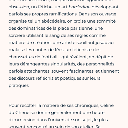
obsession, un fétiche, un art
borderline
développant
parfois ses propres ramifications. Dans son ouvrage
organisé tel un abécédaire, on croise une sommité
des dominatrices de la place parisienne, une
sorcière utilisant le sang de ses règles comme
matière de création, une artiste souillant jusqu’au
malaise les contes de fées, un fétichiste des
chaussettes de football… qui révèlent, en dépit de
leurs dérangeantes singularités, des personnalités
parfois attachantes, souvent fascinantes, et tiennent
des discours réfléchis et poétiques sur leurs
pratiques.
Pour récolter la matière de ses chroniques, Céline
du Chéné se donne généralement une heure
d’immersion dans l’univers de son sujet, le plus
souvent rencontré au sein de son atelier. Sa