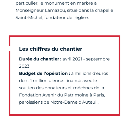
particulier, le monument en marbre à
Monseigneur Lamazou, situé dans la chapelle
Saint-Michel, fondateur de l’église.
Les chiffres du chantier
Durée du chantier :
avril 2021 - septembre
2023
Budget de l’opération :
3 millions d’euros
dont 1 million d’euros financé avec le
soutien des donateurs et mécènes de la
Fondation Avenir du Patrimoine à Paris,
paroissiens de Notre-Dame d'Auteuil.