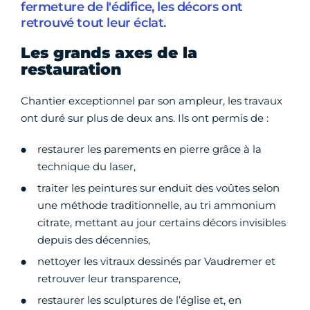
fermeture de l'édifice, les décors ont
retrouvé tout leur éclat.
Les grands axes de la
restauration
Chantier exceptionnel par son ampleur, les travaux
ont duré sur plus de deux ans. Ils ont permis de :
restaurer les parements en pierre grâce à la
technique du laser,
traiter les peintures sur enduit des voûtes selon
une méthode traditionnelle, au tri ammonium
citrate, mettant au jour certains décors invisibles
depuis des décennies,
nettoyer les vitraux dessinés par Vaudremer et
retrouver leur transparence,
restaurer les sculptures de l’église et, en