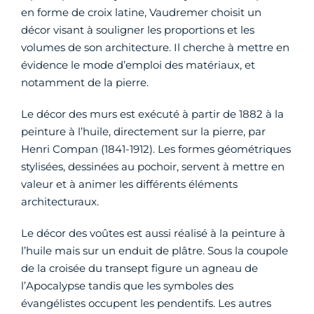
en forme de croix latine, Vaudremer choisit un
décor visant à souligner les proportions et les
volumes de son architecture. Il cherche à mettre en
évidence le mode d’emploi des matériaux, et
notamment de la pierre.
Le décor des murs est exécuté à partir de 1882 à la
peinture à l’huile, directement sur la pierre, par
Henri Compan (1841-1912). Les formes géométriques
stylisées, dessinées au pochoir, servent à mettre en
valeur et à animer les différents éléments
architecturaux.
Le décor des voûtes est aussi réalisé à la peinture à
l’huile mais sur un enduit de plâtre. Sous la coupole
de la croisée du transept figure un agneau de
l’Apocalypse tandis que les symboles des
évangélistes occupent les pendentifs. Les autres