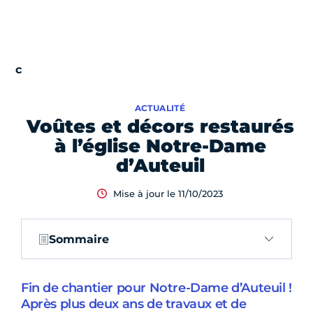
ACTUALITÉ
Voûtes et décors restaurés
à l’église Notre-Dame
d’Auteuil
Mise à jour le 11/10/2023
Sommaire
Fin de chantier pour Notre-Dame d’Auteuil !
Après plus deux ans de travaux et de