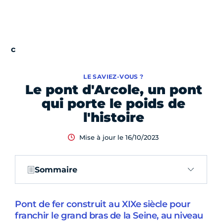
LE SAVIEZ-VOUS ?
Le pont d'Arcole, un pont
qui porte le poids de
l'histoire
Mise à jour le 16/10/2023
Sommaire
Pont de fer construit au XIXe siècle pour
franchir le grand bras de la Seine, au niveau