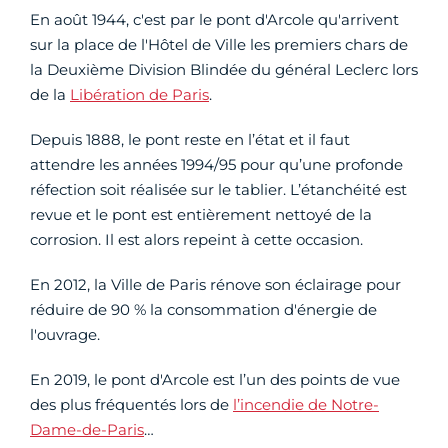
En août 1944, c'est par le pont d'Arcole qu'arrivent
sur la place de l'Hôtel de Ville les premiers chars de
la Deuxième Division Blindée du général Leclerc lors
de la
Libération de Paris
.
Depuis 1888, le pont reste en l’état et il faut
attendre les années 1994/95 pour qu’une profonde
réfection soit réalisée sur le tablier. L’étanchéité est
revue et le pont est entièrement nettoyé de la
corrosion. Il est alors repeint à cette occasion.
En 2012, la Ville de Paris rénove son éclairage pour
réduire de 90 % la consommation d'énergie de
l'ouvrage.
En 2019, le pont d'Arcole est l’un des points de vue
des plus fréquentés lors de
l’incendie de Notre-
Dame-de-Paris
…