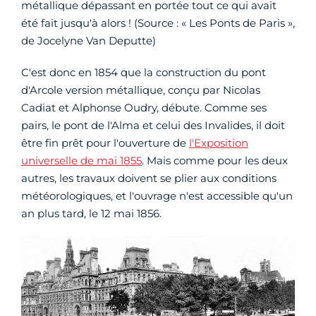
métallique dépassant en portée tout ce qui avait
été fait jusqu'à alors ! (Source : « Les Ponts de Paris »,
de Jocelyne Van Deputte)
C'est donc en 1854 que la construction du pont
d'Arcole version métallique, conçu par Nicolas
Cadiat et Alphonse Oudry, débute. Comme ses
pairs, le pont de l'Alma et celui des Invalides, il doit
être fin prêt pour l'ouverture de
l'Exposition
universelle de mai 1855
. Mais comme pour les deux
autres, les travaux doivent se plier aux conditions
météorologiques, et l'ouvrage n'est accessible qu'un
an plus tard, le 12 mai 1856.