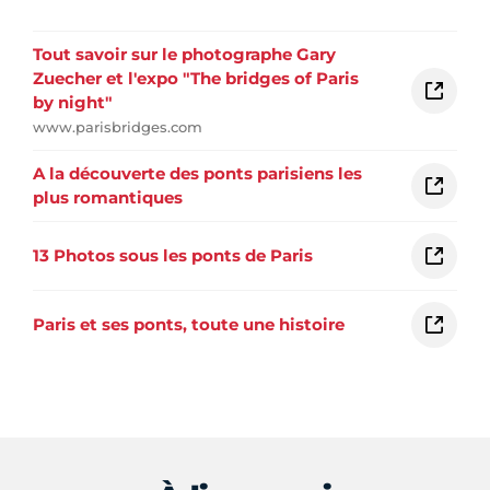
Tout savoir sur le photographe Gary
Zuecher et l'expo "The bridges of Paris
by night"
www.parisbridges.com
A la découverte des ponts parisiens les
plus romantiques
13 Photos sous les ponts de Paris
Paris et ses ponts, toute une histoire