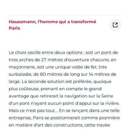
Haussmann, l'homme qui a transformé
Paris
Le choix oscille entre deux options : soit un pont de
trois arches de 27 mètres d'ouverture chacune, en
maçonnerie, soit une unique volée de fer, très
surbaissée, de 80 mètres de long sur 14 mètres de
large. La seconde solution est préférée, quoique
plus coûteuse, prenant en compte le grand
avantage que retirerait la navigation sur la Seine
d'un pont n'ayant aucun point d'appui sur la rivière.
Mais ce n'est pas tout… En se lançant dans une telle
entreprise, Paris se positionnerait comme pionnière
en matière d'art des constructions, cette travée