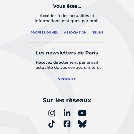
Vous êtes...
Accédez à des actualités et
informations pratiques par profil
PROFESSIONNEL
ASSOCIATION
JEUNE
Les newsletters de Paris
Recevez directement par email
l'actualité de vos centres d'intérêt
S'INSCRIRE
Sur les réseaux