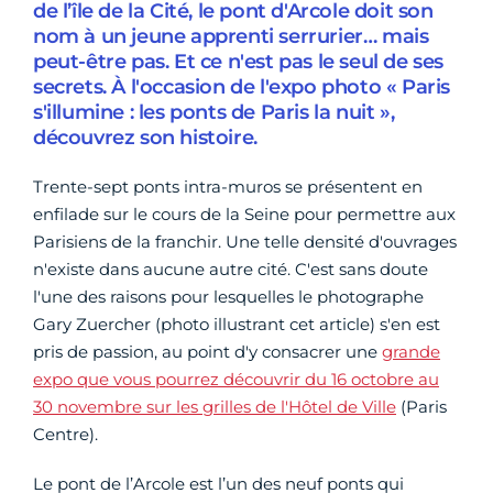
de l’île de la Cité, le pont d'Arcole doit son
nom à un jeune apprenti serrurier… mais
peut-être pas. Et ce n'est pas le seul de ses
secrets. À l'occasion de l'expo photo « Paris
s'illumine : les ponts de Paris la nuit »,
découvrez son histoire.
Trente-sept ponts intra-muros se présentent en
enfilade sur le cours de la Seine pour permettre aux
Parisiens de la franchir. Une telle densité d'ouvrages
n'existe dans aucune autre cité. C'est sans doute
l'une des raisons pour lesquelles le photographe
Gary Zuercher (photo illustrant cet article) s'en est
pris de passion, au point d'y consacrer une
grande
expo que vous pourrez découvrir du 16 octobre au
30 novembre sur les grilles de l'Hôtel de Ville
(Paris
Centre).
Le pont de l’Arcole est l’un des neuf ponts qui