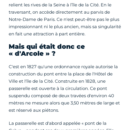
relient les rives de la Seine à l’île de la Cité. En le
traversant, on accède directement au parvis de
Notre-Dame de Paris. Ce n'est peut-être pas le plus
impressionnant ni le plus ancien, mais sa singularité
en fait une attraction à part entière.
Mais qui était donc ce
« d'Arcole » ?
C'est en 1827 qu'une ordonnance royale autorise la
construction du pont entre la place de l'Hôtel de
Ville et l'île de la Cité. Construite en 1828, une
passerelle est ouverte à la circulation. Ce pont
suspendu composé de deux travées d'environ 40
mètres ne mesure alors que 3,50 mètres de large et
est réservé aux piétons.
La passerelle est d'abord appelée « pont de la