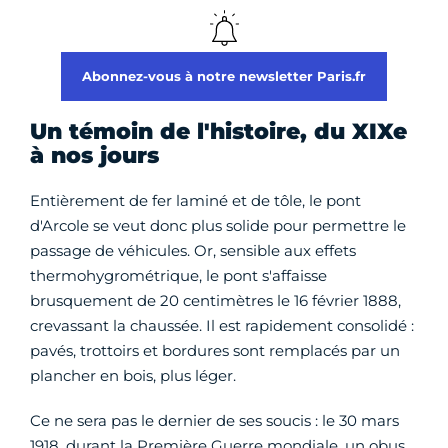
Abonnez-vous à notre newsletter Paris.fr
Un témoin de l'histoire, du XIXe
à nos jours
Entièrement de fer laminé et de tôle, le pont
d'Arcole se veut donc plus solide pour permettre le
passage de véhicules. Or, sensible aux effets
thermohygrométrique, le pont s'affaisse
brusquement de 20 centimètres le 16 février 1888,
crevassant la chaussée. Il est rapidement consolidé :
pavés, trottoirs et bordures sont remplacés par un
plancher en bois, plus léger.
Ce ne sera pas le dernier de ses soucis : le 30 mars
1918, durant la Première Guerre mondiale, un obus